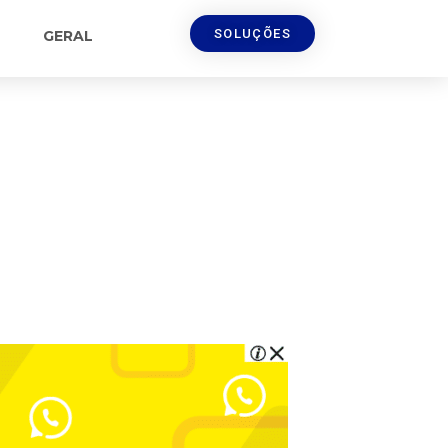
SOLUÇÕES
GERAL