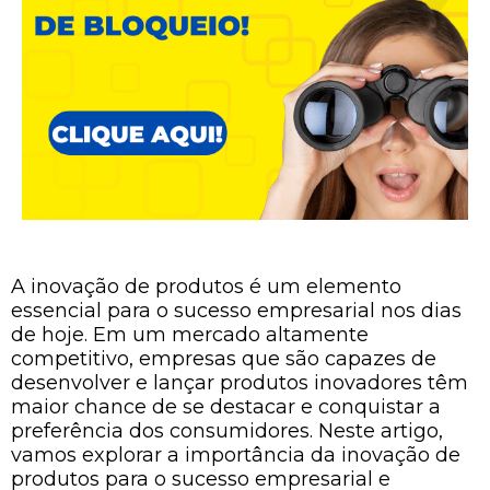
A inovação de produtos é um elemento
essencial para o sucesso empresarial nos dias
de hoje. Em um mercado altamente
competitivo, empresas que são capazes de
desenvolver e lançar produtos inovadores têm
maior chance de se destacar e conquistar a
preferência dos consumidores. Neste artigo,
vamos explorar a importância da inovação de
produtos para o sucesso empresarial e