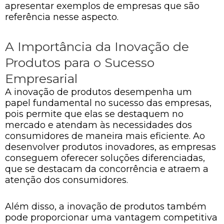
apresentar exemplos de empresas que são
referência nesse aspecto.
A Importância da Inovação de
Produtos para o Sucesso
Empresarial
A inovação de produtos desempenha um
papel fundamental no sucesso das empresas,
pois permite que elas se destaquem no
mercado e atendam às necessidades dos
consumidores de maneira mais eficiente. Ao
desenvolver produtos inovadores, as empresas
conseguem oferecer soluções diferenciadas,
que se destacam da concorrência e atraem a
atenção dos consumidores.
Além disso, a inovação de produtos também
pode proporcionar uma vantagem competitiva