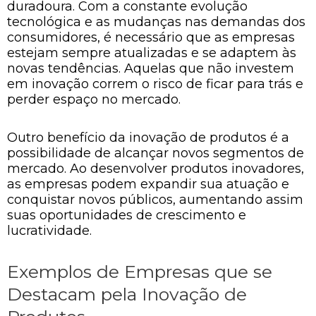
duradoura. Com a constante evolução
tecnológica e as mudanças nas demandas dos
consumidores, é necessário que as empresas
estejam sempre atualizadas e se adaptem às
novas tendências. Aquelas que não investem
em inovação correm o risco de ficar para trás e
perder espaço no mercado.
Outro benefício da inovação de produtos é a
possibilidade de alcançar novos segmentos de
mercado. Ao desenvolver produtos inovadores,
as empresas podem expandir sua atuação e
conquistar novos públicos, aumentando assim
suas oportunidades de crescimento e
lucratividade.
Exemplos de Empresas que se
Destacam pela Inovação de