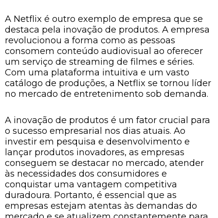
A Netflix é outro exemplo de empresa que se
destaca pela inovação de produtos. A empresa
revolucionou a forma como as pessoas
consomem conteúdo audiovisual ao oferecer
um serviço de streaming de filmes e séries.
Com uma plataforma intuitiva e um vasto
catálogo de produções, a Netflix se tornou líder
no mercado de entretenimento sob demanda.
A inovação de produtos é um fator crucial para
o sucesso empresarial nos dias atuais. Ao
investir em pesquisa e desenvolvimento e
lançar produtos inovadores, as empresas
conseguem se destacar no mercado, atender
às necessidades dos consumidores e
conquistar uma vantagem competitiva
duradoura. Portanto, é essencial que as
empresas estejam atentas às demandas do
mercado e se atualizem constantemente para