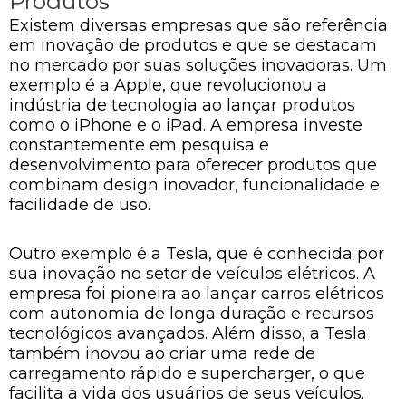
Produtos
Existem diversas empresas que são referência
em inovação de produtos e que se destacam
no mercado por suas soluções inovadoras. Um
exemplo é a Apple, que revolucionou a
indústria de tecnologia ao lançar produtos
como o iPhone e o iPad. A empresa investe
constantemente em pesquisa e
desenvolvimento para oferecer produtos que
combinam design inovador, funcionalidade e
facilidade de uso.
Outro exemplo é a Tesla, que é conhecida por
sua inovação no setor de veículos elétricos. A
empresa foi pioneira ao lançar carros elétricos
com autonomia de longa duração e recursos
tecnológicos avançados. Além disso, a Tesla
também inovou ao criar uma rede de
carregamento rápido e supercharger, o que
facilita a vida dos usuários de seus veículos.