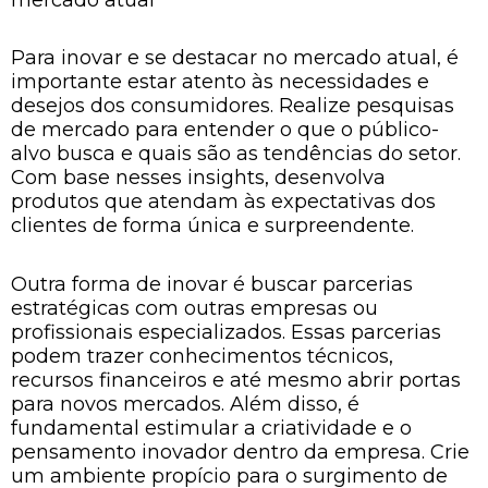
Para inovar e se destacar no mercado atual, é
importante estar atento às necessidades e
desejos dos consumidores. Realize pesquisas
de mercado para entender o que o público-
alvo busca e quais são as tendências do setor.
Com base nesses insights, desenvolva
produtos que atendam às expectativas dos
clientes de forma única e surpreendente.
Outra forma de inovar é buscar parcerias
estratégicas com outras empresas ou
profissionais especializados. Essas parcerias
podem trazer conhecimentos técnicos,
recursos financeiros e até mesmo abrir portas
para novos mercados. Além disso, é
fundamental estimular a criatividade e o
pensamento inovador dentro da empresa. Crie
um ambiente propício para o surgimento de