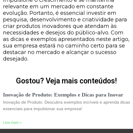
relevante em um mercado em constante
evolução. Portanto, é essencial investir em
pesquisa, desenvolvimento e criatividade para
criar produtos inovadores que atendam às
necessidades e desejos do público-alvo. Com
as dicas e exemplos apresentados neste artigo,
sua empresa estará no caminho certo para se
destacar no mercado e alcançar o sucesso
desejado.
Gostou? Veja mais conteúdos!
Inovação de Produto: Exemplos e Dicas para Inovar
Inovação de Produto: Descubra exemplos incríveis e aprenda dicas
essenciais para impulsionar sua empresa!
Leia mais »