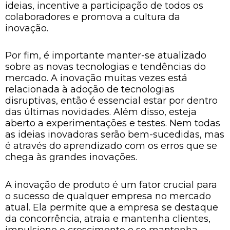
ideias, incentive a participação de todos os
colaboradores e promova a cultura da
inovação.
Por fim, é importante manter-se atualizado
sobre as novas tecnologias e tendências do
mercado. A inovação muitas vezes está
relacionada à adoção de tecnologias
disruptivas, então é essencial estar por dentro
das últimas novidades. Além disso, esteja
aberto a experimentações e testes. Nem todas
as ideias inovadoras serão bem-sucedidas, mas
é através do aprendizado com os erros que se
chega às grandes inovações.
A inovação de produto é um fator crucial para
o sucesso de qualquer empresa no mercado
atual. Ela permite que a empresa se destaque
da concorrência, atraia e mantenha clientes,
impulsione o crescimento e se mantenha