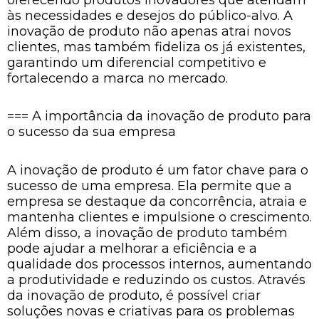
às necessidades e desejos do público-alvo. A
inovação de produto não apenas atrai novos
clientes, mas também fideliza os já existentes,
garantindo um diferencial competitivo e
fortalecendo a marca no mercado.
=== A importância da inovação de produto para
o sucesso da sua empresa
A inovação de produto é um fator chave para o
sucesso de uma empresa. Ela permite que a
empresa se destaque da concorrência, atraia e
mantenha clientes e impulsione o crescimento.
Além disso, a inovação de produto também
pode ajudar a melhorar a eficiência e a
qualidade dos processos internos, aumentando
a produtividade e reduzindo os custos. Através
da inovação de produto, é possível criar
soluções novas e criativas para os problemas