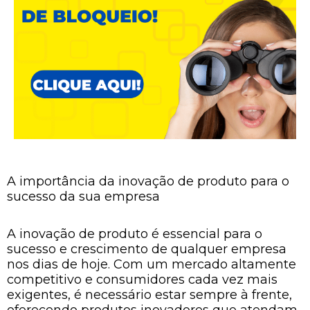
A importância da inovação de produto para o
sucesso da sua empresa
A inovação de produto é essencial para o
sucesso e crescimento de qualquer empresa
nos dias de hoje. Com um mercado altamente
competitivo e consumidores cada vez mais
exigentes, é necessário estar sempre à frente,
oferecendo produtos inovadores que atendam