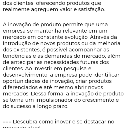
dos clientes, oferecendo produtos que
realmente agreguem valor e satisfação.
A inovação de produto permite que uma
empresa se mantenha relevante em um
mercado em constante evolução. Através da
introdução de novos produtos ou da melhoria
dos existentes, é possível acompanhar as
tendências e as demandas do mercado, além
de antecipar as necessidades futuras dos
clientes. Ao investir em pesquisa e
desenvolvimento, a empresa pode identificar
oportunidades de inovação, criar produtos
diferenciados e até mesmo abrir novos
mercados. Dessa forma, a inovação de produto
se torna um impulsionador do crescimento e
do sucesso a longo prazo.
=== Descubra como inovar e se destacar no
mercado atual