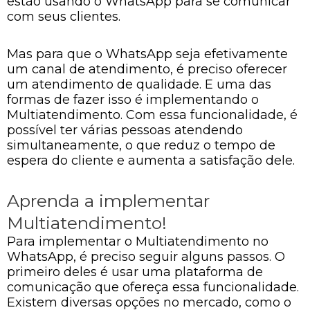
estão usando o WhatsApp para se comunicar
com seus clientes.
Mas para que o WhatsApp seja efetivamente
um canal de atendimento, é preciso oferecer
um atendimento de qualidade. E uma das
formas de fazer isso é implementando o
Multiatendimento. Com essa funcionalidade, é
possível ter várias pessoas atendendo
simultaneamente, o que reduz o tempo de
espera do cliente e aumenta a satisfação dele.
Aprenda a implementar
Multiatendimento!
Para implementar o Multiatendimento no
WhatsApp, é preciso seguir alguns passos. O
primeiro deles é usar uma plataforma de
comunicação que ofereça essa funcionalidade.
Existem diversas opções no mercado, como o