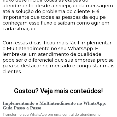
fluxo deve incluir todas as etapas do
atendimento, desde a recepção da mensagem
até a solução do problema do cliente. E é
importante que todas as pessoas da equipe
conheçam esse fluxo e saibam como agir em
cada situação.
Com essas dicas, ficou mais fácil implementar
o Multiatendimento no seu WhatsApp. E
lembre-se: um atendimento de qualidade
pode ser o diferencial que sua empresa precisa
para se destacar no mercado e conquistar mais
clientes.
Gostou? Veja mais conteúdos!
Implementando o Multiatendimento no WhatsApp:
Guia Passo a Passo
Transforme seu WhatsApp em uma central de atendimento