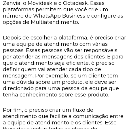
Zenvia, o Movidesk e o Octadesk. Essas
plataformas permitem que você crie um
número de WhatsApp Business e configure as
opções de Multiatendimento.
Depois de escolher a plataforma, é preciso criar
uma equipe de atendimento com várias
pessoas. Essas pessoas vão ser responsáveis
por atender as mensagens dos clientes. E para
que o atendimento seja eficiente, é preciso
definir quem vai atender cada tipo de
mensagem. Por exemplo, se um cliente tem
uma dúvida sobre um produto, ele deve ser
direcionado para uma pessoa da equipe que
tenha conhecimento sobre esse produto.
Por fim, é preciso criar um fluxo de
atendimento que facilite a comunicação entre
a equipe de atendimento e os clientes. Esse