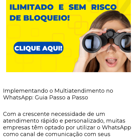
Implementando o Multiatendimento no
WhatsApp: Guia Passo a Passo
Com a crescente necessidade de um
atendimento rápido e personalizado, muitas
empresas têm optado por utilizar o WhatsApp
como canal de comunicação com seus