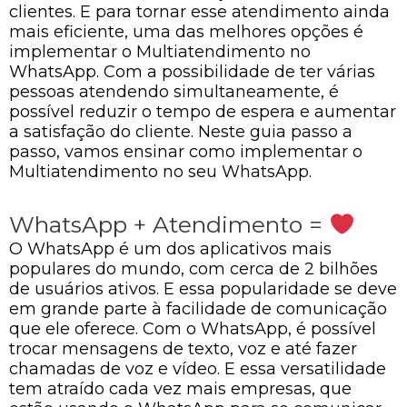
clientes. E para tornar esse atendimento ainda
mais eficiente, uma das melhores opções é
implementar o Multiatendimento no
WhatsApp. Com a possibilidade de ter várias
pessoas atendendo simultaneamente, é
possível reduzir o tempo de espera e aumentar
a satisfação do cliente. Neste guia passo a
passo, vamos ensinar como implementar o
Multiatendimento no seu WhatsApp.
WhatsApp + Atendimento =
O WhatsApp é um dos aplicativos mais
populares do mundo, com cerca de 2 bilhões
de usuários ativos. E essa popularidade se deve
em grande parte à facilidade de comunicação
que ele oferece. Com o WhatsApp, é possível
trocar mensagens de texto, voz e até fazer
chamadas de voz e vídeo. E essa versatilidade
tem atraído cada vez mais empresas, que