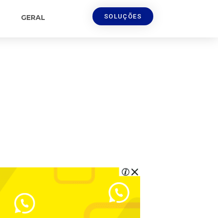
SOLUÇÕES
GERAL