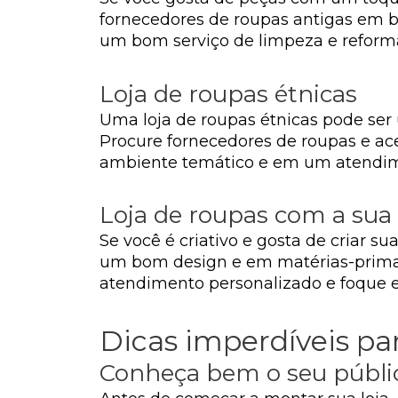
fornecedores de roupas antigas em b
um bom serviço de limpeza e reforma
Loja de roupas étnicas
Uma loja de roupas étnicas pode ser 
Procure fornecedores de roupas e aces
ambiente temático e em um atendimen
Loja de roupas com a sua
Se você é criativo e gosta de criar 
um bom design e em matérias-primas 
atendimento personalizado e foque e
Dicas imperdíveis p
Conheça bem o seu públi