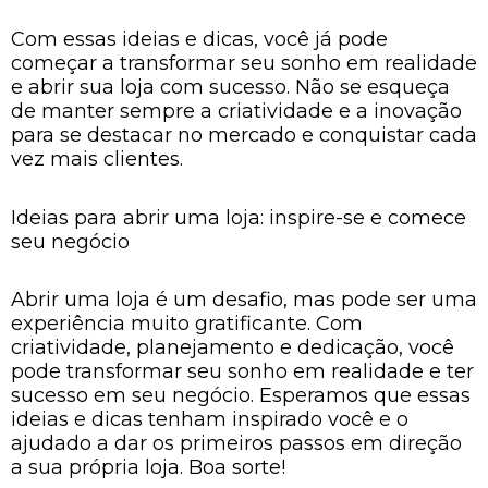
Com essas ideias e dicas, você já pode
começar a transformar seu sonho em realidade
e abrir sua loja com sucesso. Não se esqueça
de manter sempre a criatividade e a inovação
para se destacar no mercado e conquistar cada
vez mais clientes.
Ideias para abrir uma loja: inspire-se e comece
seu negócio
Abrir uma loja é um desafio, mas pode ser uma
experiência muito gratificante. Com
criatividade, planejamento e dedicação, você
pode transformar seu sonho em realidade e ter
sucesso em seu negócio. Esperamos que essas
ideias e dicas tenham inspirado você e o
ajudado a dar os primeiros passos em direção
a sua própria loja. Boa sorte!