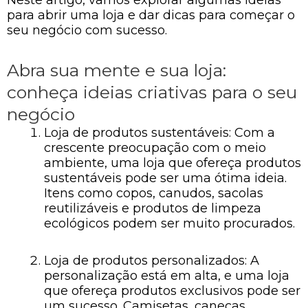
para abrir uma loja e dar dicas para começar o
seu negócio com sucesso.
Abra sua mente e sua loja:
conheça ideias criativas para o seu
negócio
Loja de produtos sustentáveis: Com a
crescente preocupação com o meio
ambiente, uma loja que ofereça produtos
sustentáveis pode ser uma ótima ideia.
Itens como copos, canudos, sacolas
reutilizáveis e produtos de limpeza
ecológicos podem ser muito procurados.
Loja de produtos personalizados: A
personalização está em alta, e uma loja
que ofereça produtos exclusivos pode ser
um sucesso. Camisetas, canecas,