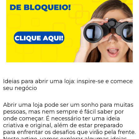
Ideias para abrir uma loja: inspire-se e comece
seu negócio
Abrir uma loja pode ser um sonho para muitas
pessoas, mas nem sempre é fácil saber por
onde começar. É necessário ter uma ideia
criativa e original, além de estar preparado
para enfrentar os desafios que virão pela frente.
Neste artigo, vamos explorar algumas ideias