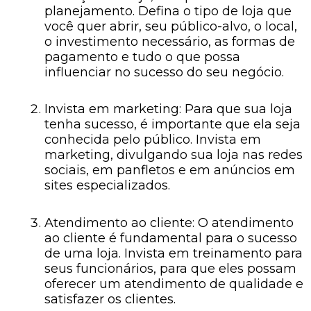
planejamento. Defina o tipo de loja que
você quer abrir, seu público-alvo, o local,
o investimento necessário, as formas de
pagamento e tudo o que possa
influenciar no sucesso do seu negócio.
Invista em marketing: Para que sua loja
tenha sucesso, é importante que ela seja
conhecida pelo público. Invista em
marketing, divulgando sua loja nas redes
sociais, em panfletos e em anúncios em
sites especializados.
Atendimento ao cliente: O atendimento
ao cliente é fundamental para o sucesso
de uma loja. Invista em treinamento para
seus funcionários, para que eles possam
oferecer um atendimento de qualidade e
satisfazer os clientes.