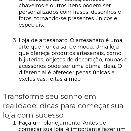
chaveiros e outros itens podem ser
personalizados com frases, desenhos e
fotos, tornando-se presentes únicos e
especiais.
Loja de artesanato: O artesanato é uma
arte que nunca sai de moda. Uma loja
que ofereça produtos artesanais, como
bijuterias, objetos de decoração, roupas e
acessórios pode ser uma ótima ideia. O
diferencial é oferecer peças únicas e
exclusivas, feitas à mão.
Transforme seu sonho em
realidade: dicas para começar sua
loja com sucesso
Faça um planejamento: Antes de
começar sua loja, é importante fazer um