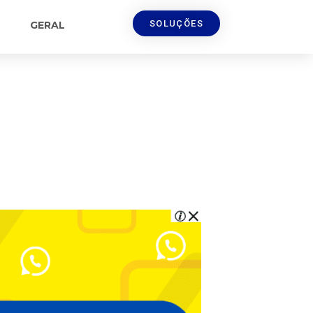
SOLUÇÕES
GERAL