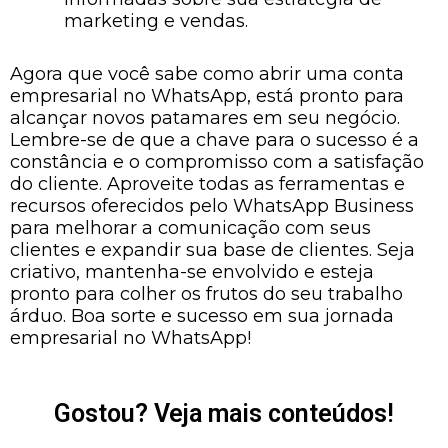
marketing e vendas.
Agora que você sabe como abrir uma conta
empresarial no WhatsApp, está pronto para
alcançar novos patamares em seu negócio.
Lembre-se de que a chave para o sucesso é a
constância e o compromisso com a satisfação
do cliente. Aproveite todas as ferramentas e
recursos oferecidos pelo WhatsApp Business
para melhorar a comunicação com seus
clientes e expandir sua base de clientes. Seja
criativo, mantenha-se envolvido e esteja
pronto para colher os frutos do seu trabalho
árduo. Boa sorte e sucesso em sua jornada
empresarial no WhatsApp!
Gostou? Veja mais conteúdos!