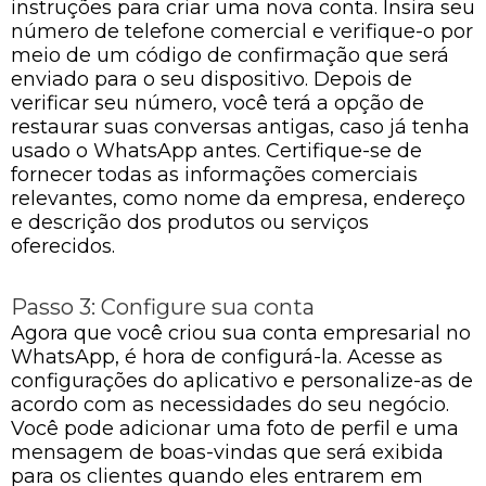
instruções para criar uma nova conta. Insira seu
número de telefone comercial e verifique-o por
meio de um código de confirmação que será
enviado para o seu dispositivo. Depois de
verificar seu número, você terá a opção de
restaurar suas conversas antigas, caso já tenha
usado o WhatsApp antes. Certifique-se de
fornecer todas as informações comerciais
relevantes, como nome da empresa, endereço
e descrição dos produtos ou serviços
oferecidos.
Passo 3: Configure sua conta
Agora que você criou sua conta empresarial no
WhatsApp, é hora de configurá-la. Acesse as
configurações do aplicativo e personalize-as de
acordo com as necessidades do seu negócio.
Você pode adicionar uma foto de perfil e uma
mensagem de boas-vindas que será exibida
para os clientes quando eles entrarem em