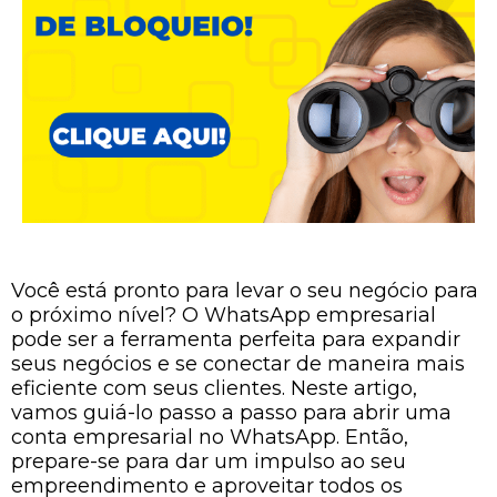
Você está pronto para levar o seu negócio para
o próximo nível? O WhatsApp empresarial
pode ser a ferramenta perfeita para expandir
seus negócios e se conectar de maneira mais
eficiente com seus clientes. Neste artigo,
vamos guiá-lo passo a passo para abrir uma
conta empresarial no WhatsApp. Então,
prepare-se para dar um impulso ao seu
empreendimento e aproveitar todos os