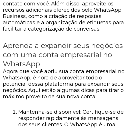
contato com você. Além disso, aproveite os
recursos adicionais oferecidos pelo WhatsApp
Business, como a criação de respostas
automáticas e a organização de etiquetas para
facilitar a categorização de conversas.
Aprenda a expandir seus negócios
com uma conta empresarial no
WhatsApp
Agora que você abriu sua conta empresarial no
WhatsApp, é hora de aproveitar todo o
potencial dessa plataforma para expandir seus
negócios. Aqui estão algumas dicas para tirar o
máximo proveito da sua nova conta:
Mantenha-se disponível: Certifique-se de
responder rapidamente às mensagens
dos seus clientes. O WhatsApp é uma