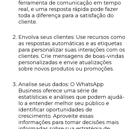
ferramenta de comunicação em tempo
real, e uma resposta rápida pode fazer
toda a diferença para a satisfação do
cliente.
Envolva seus clientes: Use recursos como
as respostas automáticas e as etiquetas
para personalizar suas interações com os
clientes. Crie mensagens de boas-vindas
personalizadas e envie atualizações
sobre novos produtos ou promoções.
Analise seus dados: O WhatsApp
Business oferece uma série de
estatísticas e análises que podem ajudá-
lo a entender melhor seu público e
identificar oportunidades de
crescimento. Aproveite essas
informações para tomar decisões mais
informadas sobre sua estratégia de