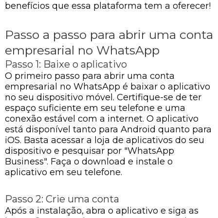
benefícios que essa plataforma tem a oferecer!
Passo a passo para abrir uma conta
empresarial no WhatsApp
Passo 1: Baixe o aplicativo
O primeiro passo para abrir uma conta
empresarial no WhatsApp é baixar o aplicativo
no seu dispositivo móvel. Certifique-se de ter
espaço suficiente em seu telefone e uma
conexão estável com a internet. O aplicativo
está disponível tanto para Android quanto para
iOS. Basta acessar a loja de aplicativos do seu
dispositivo e pesquisar por "WhatsApp
Business". Faça o download e instale o
aplicativo em seu telefone.
Passo 2: Crie uma conta
Após a instalação, abra o aplicativo e siga as