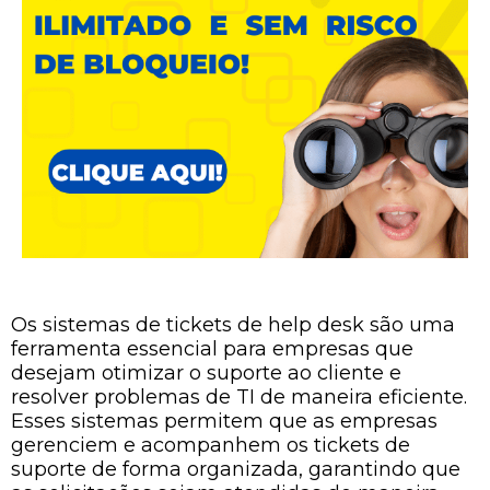
Os sistemas de tickets de help desk são uma
ferramenta essencial para empresas que
desejam otimizar o suporte ao cliente e
resolver problemas de TI de maneira eficiente.
Esses sistemas permitem que as empresas
gerenciem e acompanhem os tickets de
suporte de forma organizada, garantindo que