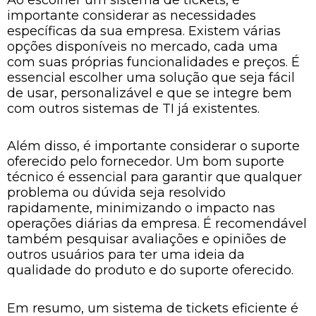
importante considerar as necessidades
específicas da sua empresa. Existem várias
opções disponíveis no mercado, cada uma
com suas próprias funcionalidades e preços. É
essencial escolher uma solução que seja fácil
de usar, personalizável e que se integre bem
com outros sistemas de TI já existentes.
Além disso, é importante considerar o suporte
oferecido pelo fornecedor. Um bom suporte
técnico é essencial para garantir que qualquer
problema ou dúvida seja resolvido
rapidamente, minimizando o impacto nas
operações diárias da empresa. É recomendável
também pesquisar avaliações e opiniões de
outros usuários para ter uma ideia da
qualidade do produto e do suporte oferecido.
Em resumo, um sistema de tickets eficiente é