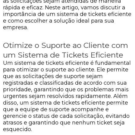
as solicitações sejam atendidas de maneira
rápida e eficaz. Neste artigo, vamos discutir a
importância de um sistema de tickets eficiente
e como escolher a solução ideal para sua
empresa.
Otimize o Suporte ao Cliente com
um Sistema de Tickets Eficiente
Um sistema de tickets eficiente é fundamental
para otimizar o suporte ao cliente. Ele permite
que as solicitações de suporte sejam
registradas e classificadas de acordo com sua
prioridade, garantindo que os problemas mais
urgentes sejam resolvidos rapidamente. Além
disso, um sistema de tickets eficiente permite
que a equipe de suporte acompanhe e
gerencie o status de cada solicitação, evitando
atrasos e garantindo que nenhum ticket seja
esquecido.