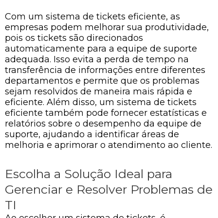
Com um sistema de tickets eficiente, as
empresas podem melhorar sua produtividade,
pois os tickets são direcionados
automaticamente para a equipe de suporte
adequada. Isso evita a perda de tempo na
transferência de informações entre diferentes
departamentos e permite que os problemas
sejam resolvidos de maneira mais rápida e
eficiente. Além disso, um sistema de tickets
eficiente também pode fornecer estatísticas e
relatórios sobre o desempenho da equipe de
suporte, ajudando a identificar áreas de
melhoria e aprimorar o atendimento ao cliente.
Escolha a Solução Ideal para
Gerenciar e Resolver Problemas de
TI
Ao escolher um sistema de tickets, é