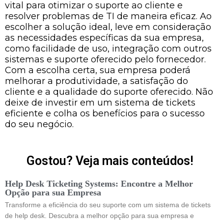
vital para otimizar o suporte ao cliente e
resolver problemas de TI de maneira eficaz. Ao
escolher a solução ideal, leve em consideração
as necessidades específicas da sua empresa,
como facilidade de uso, integração com outros
sistemas e suporte oferecido pelo fornecedor.
Com a escolha certa, sua empresa poderá
melhorar a produtividade, a satisfação do
cliente e a qualidade do suporte oferecido. Não
deixe de investir em um sistema de tickets
eficiente e colha os benefícios para o sucesso
do seu negócio.
Gostou? Veja mais conteúdos!
Help Desk Ticketing Systems: Encontre a Melhor
Opção para sua Empresa
Transforme a eficiência do seu suporte com um sistema de tickets
de help desk. Descubra a melhor opção para sua empresa e