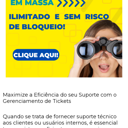
Maximize a Eficiência do seu Suporte com o
Gerenciamento de Tickets
Quando se trata de fornecer suporte técnico
aos clientes ou usuários internos, é essencial