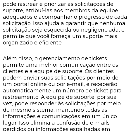
pode rastrear e priorizar as solicitações de
suporte, atribuí-las aos membros da equipe
adequados e acompanhar o progresso de cada
solicitação. Isso ajuda a garantir que nenhuma
solicitação seja esquecida ou negligenciada, e
permite que você forneça um suporte mais
organizado e eficiente.
Além disso, o gerenciamento de tickets
permite uma melhor comunicação entre os
clientes e a equipe de suporte. Os clientes
podem enviar suas solicitações por meio de
um portal online ou por e-mail, e receberão
automaticamente um número de ticket para
rastreamento. A equipe de suporte, por sua
vez, pode responder às solicitações por meio
do mesmo sistema, mantendo todas as
informações e comunicações em um único
lugar. Isso elimina a confusão de e-mails
perdidos ou informações espalhadas em