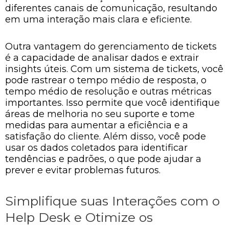
diferentes canais de comunicação, resultando
em uma interação mais clara e eficiente.
Outra vantagem do gerenciamento de tickets
é a capacidade de analisar dados e extrair
insights úteis. Com um sistema de tickets, você
pode rastrear o tempo médio de resposta, o
tempo médio de resolução e outras métricas
importantes. Isso permite que você identifique
áreas de melhoria no seu suporte e tome
medidas para aumentar a eficiência e a
satisfação do cliente. Além disso, você pode
usar os dados coletados para identificar
tendências e padrões, o que pode ajudar a
prever e evitar problemas futuros.
Simplifique suas Interações com o
Help Desk e Otimize os