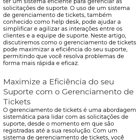
ter um sistema eficiente para gerenciar as
solicitações de suporte. O uso de um sistema
de gerenciamento de tickets, também
conhecido como help desk, pode ajudar a
simplificar e agilizar as interações entre os
clientes e a equipe de suporte. Neste artigo,
discutiremos como o gerenciamento de tickets
pode maximizar a eficiência do seu suporte,
permitindo que você resolva problemas de
forma mais rápida e eficaz.
Maximize a Eficiência do seu
Suporte com o Gerenciamento de
Tickets
O gerenciamento de tickets é uma abordagem
sistemática para lidar com as solicitações de
suporte, desde o momento em que são
registradas até a sua resolução. Com um
sistema de gerenciamento de tickets, você