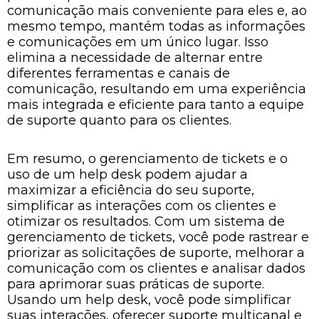
comunicação mais conveniente para eles e, ao
mesmo tempo, mantém todas as informações
e comunicações em um único lugar. Isso
elimina a necessidade de alternar entre
diferentes ferramentas e canais de
comunicação, resultando em uma experiência
mais integrada e eficiente para tanto a equipe
de suporte quanto para os clientes.
Em resumo, o gerenciamento de tickets e o
uso de um help desk podem ajudar a
maximizar a eficiência do seu suporte,
simplificar as interações com os clientes e
otimizar os resultados. Com um sistema de
gerenciamento de tickets, você pode rastrear e
priorizar as solicitações de suporte, melhorar a
comunicação com os clientes e analisar dados
para aprimorar suas práticas de suporte.
Usando um help desk, você pode simplificar
suas interações, oferecer suporte multicanal e