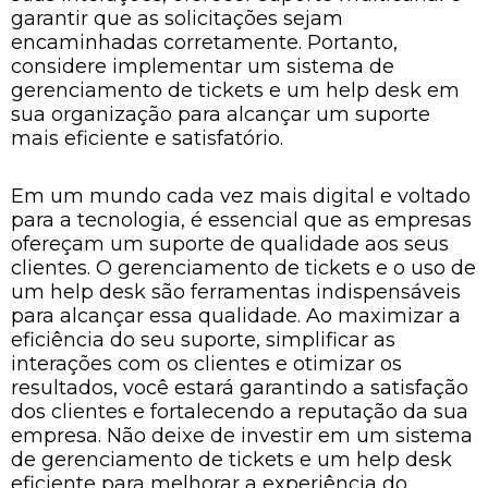
garantir que as solicitações sejam
encaminhadas corretamente. Portanto,
considere implementar um sistema de
gerenciamento de tickets e um help desk em
sua organização para alcançar um suporte
mais eficiente e satisfatório.
Em um mundo cada vez mais digital e voltado
para a tecnologia, é essencial que as empresas
ofereçam um suporte de qualidade aos seus
clientes. O gerenciamento de tickets e o uso de
um help desk são ferramentas indispensáveis
para alcançar essa qualidade. Ao maximizar a
eficiência do seu suporte, simplificar as
interações com os clientes e otimizar os
resultados, você estará garantindo a satisfação
dos clientes e fortalecendo a reputação da sua
empresa. Não deixe de investir em um sistema
de gerenciamento de tickets e um help desk
eficiente para melhorar a experiência do