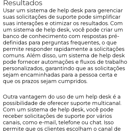
Resultados
Usar um sistema de help desk para gerenciar
suas solicitações de suporte pode simplificar
suas interações e otimizar os resultados. Com
um sistema de help desk, você pode criar um
banco de conhecimento com respostas pré-
definidas para perguntas frequentes, o que
permite responder rapidamente a solicitações
comuns. Além disso, um sistema de help desk
pode fornecer automações e fluxos de trabalho
personalizados, garantindo que as solicitações
sejam encaminhadas para a pessoa certa e
que os prazos sejam cumpridos.
Outra vantagem do uso de um help desk é a
possibilidade de oferecer suporte multicanal.
Com um sistema de help desk, você pode
receber solicitações de suporte por vários
canais, como e-mail, telefone ou chat. Isso
permite que os clientes escolham o canal de