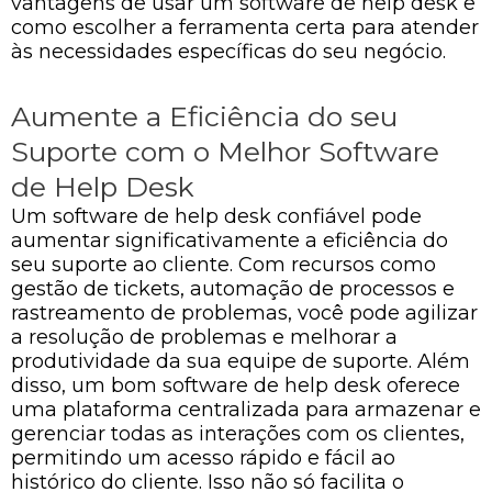
vantagens de usar um software de help desk e
como escolher a ferramenta certa para atender
às necessidades específicas do seu negócio.
Aumente a Eficiência do seu
Suporte com o Melhor Software
de Help Desk
Um software de help desk confiável pode
aumentar significativamente a eficiência do
seu suporte ao cliente. Com recursos como
gestão de tickets, automação de processos e
rastreamento de problemas, você pode agilizar
a resolução de problemas e melhorar a
produtividade da sua equipe de suporte. Além
disso, um bom software de help desk oferece
uma plataforma centralizada para armazenar e
gerenciar todas as interações com os clientes,
permitindo um acesso rápido e fácil ao
histórico do cliente. Isso não só facilita o