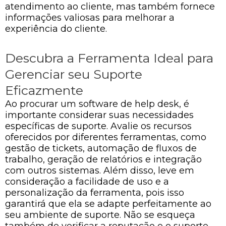
atendimento ao cliente, mas também fornece
informações valiosas para melhorar a
experiência do cliente.
Descubra a Ferramenta Ideal para
Gerenciar seu Suporte
Eficazmente
Ao procurar um software de help desk, é
importante considerar suas necessidades
específicas de suporte. Avalie os recursos
oferecidos por diferentes ferramentas, como
gestão de tickets, automação de fluxos de
trabalho, geração de relatórios e integração
com outros sistemas. Além disso, leve em
consideração a facilidade de uso e a
personalização da ferramenta, pois isso
garantirá que ela se adapte perfeitamente ao
seu ambiente de suporte. Não se esqueça