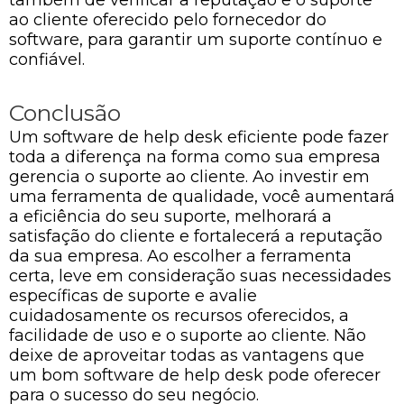
também de verificar a reputação e o suporte
ao cliente oferecido pelo fornecedor do
software, para garantir um suporte contínuo e
confiável.
Conclusão
Um software de help desk eficiente pode fazer
toda a diferença na forma como sua empresa
gerencia o suporte ao cliente. Ao investir em
uma ferramenta de qualidade, você aumentará
a eficiência do seu suporte, melhorará a
satisfação do cliente e fortalecerá a reputação
da sua empresa. Ao escolher a ferramenta
certa, leve em consideração suas necessidades
específicas de suporte e avalie
cuidadosamente os recursos oferecidos, a
facilidade de uso e o suporte ao cliente. Não
deixe de aproveitar todas as vantagens que
um bom software de help desk pode oferecer
para o sucesso do seu negócio.