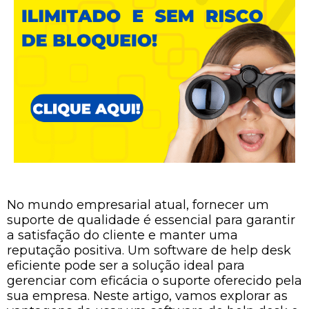
No mundo empresarial atual, fornecer um
suporte de qualidade é essencial para garantir
a satisfação do cliente e manter uma
reputação positiva. Um software de help desk
eficiente pode ser a solução ideal para
gerenciar com eficácia o suporte oferecido pela
sua empresa. Neste artigo, vamos explorar as