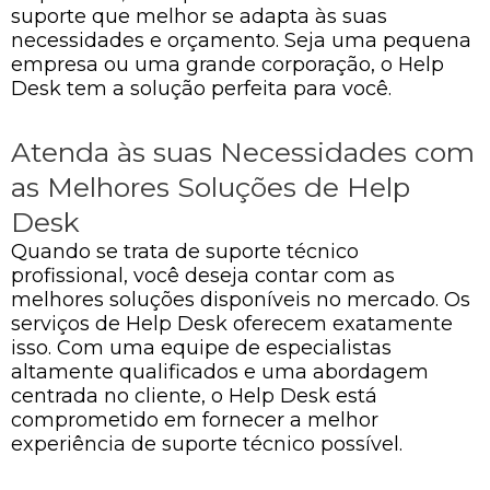
suporte que melhor se adapta às suas
necessidades e orçamento. Seja uma pequena
empresa ou uma grande corporação, o Help
Desk tem a solução perfeita para você.
Atenda às suas Necessidades com
as Melhores Soluções de Help
Desk
Quando se trata de suporte técnico
profissional, você deseja contar com as
melhores soluções disponíveis no mercado. Os
serviços de Help Desk oferecem exatamente
isso. Com uma equipe de especialistas
altamente qualificados e uma abordagem
centrada no cliente, o Help Desk está
comprometido em fornecer a melhor
experiência de suporte técnico possível.