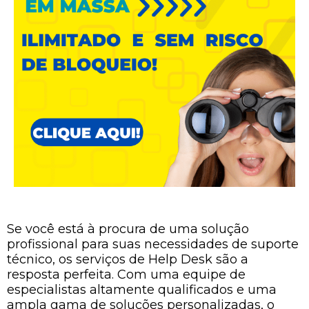
Se você está à procura de uma solução
profissional para suas necessidades de suporte
técnico, os serviços de Help Desk são a
resposta perfeita. Com uma equipe de
especialistas altamente qualificados e uma
ampla gama de soluções personalizadas, o