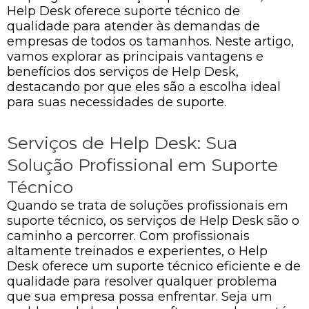
Help Desk oferece suporte técnico de
qualidade para atender às demandas de
empresas de todos os tamanhos. Neste artigo,
vamos explorar as principais vantagens e
benefícios dos serviços de Help Desk,
destacando por que eles são a escolha ideal
para suas necessidades de suporte.
Serviços de Help Desk: Sua
Solução Profissional em Suporte
Técnico
Quando se trata de soluções profissionais em
suporte técnico, os serviços de Help Desk são o
caminho a percorrer. Com profissionais
altamente treinados e experientes, o Help
Desk oferece um suporte técnico eficiente e de
qualidade para resolver qualquer problema
que sua empresa possa enfrentar. Seja um