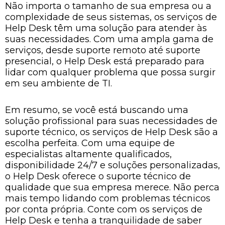
Não importa o tamanho de sua empresa ou a
complexidade de seus sistemas, os serviços de
Help Desk têm uma solução para atender às
suas necessidades. Com uma ampla gama de
serviços, desde suporte remoto até suporte
presencial, o Help Desk está preparado para
lidar com qualquer problema que possa surgir
em seu ambiente de TI.
Em resumo, se você está buscando uma
solução profissional para suas necessidades de
suporte técnico, os serviços de Help Desk são a
escolha perfeita. Com uma equipe de
especialistas altamente qualificados,
disponibilidade 24/7 e soluções personalizadas,
o Help Desk oferece o suporte técnico de
qualidade que sua empresa merece. Não perca
mais tempo lidando com problemas técnicos
por conta própria. Conte com os serviços de
Help Desk e tenha a tranquilidade de saber