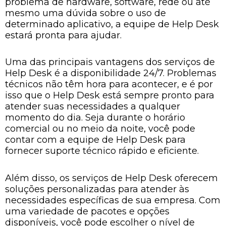
problema de hardware, software, rede ou até
mesmo uma dúvida sobre o uso de
determinado aplicativo, a equipe de Help Desk
estará pronta para ajudar.
Uma das principais vantagens dos serviços de
Help Desk é a disponibilidade 24/7. Problemas
técnicos não têm hora para acontecer, e é por
isso que o Help Desk está sempre pronto para
atender suas necessidades a qualquer
momento do dia. Seja durante o horário
comercial ou no meio da noite, você pode
contar com a equipe de Help Desk para
fornecer suporte técnico rápido e eficiente.
Além disso, os serviços de Help Desk oferecem
soluções personalizadas para atender às
necessidades específicas de sua empresa. Com
uma variedade de pacotes e opções
disponíveis, você pode escolher o nível de