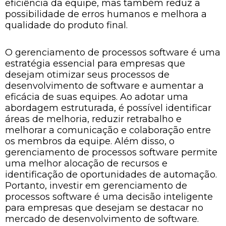
eficiência da equipe, mas também reduz a
possibilidade de erros humanos e melhora a
qualidade do produto final.
O gerenciamento de processos software é uma
estratégia essencial para empresas que
desejam otimizar seus processos de
desenvolvimento de software e aumentar a
eficácia de suas equipes. Ao adotar uma
abordagem estruturada, é possível identificar
áreas de melhoria, reduzir retrabalho e
melhorar a comunicação e colaboração entre
os membros da equipe. Além disso, o
gerenciamento de processos software permite
uma melhor alocação de recursos e
identificação de oportunidades de automação.
Portanto, investir em gerenciamento de
processos software é uma decisão inteligente
para empresas que desejam se destacar no
mercado de desenvolvimento de software.