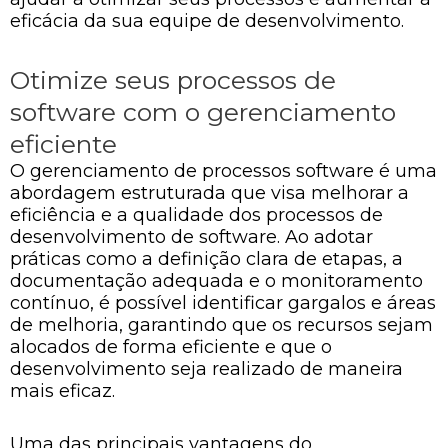
eficácia da sua equipe de desenvolvimento.
Otimize seus processos de
software com o gerenciamento
eficiente
O gerenciamento de processos software é uma
abordagem estruturada que visa melhorar a
eficiência e a qualidade dos processos de
desenvolvimento de software. Ao adotar
práticas como a definição clara de etapas, a
documentação adequada e o monitoramento
contínuo, é possível identificar gargalos e áreas
de melhoria, garantindo que os recursos sejam
alocados de forma eficiente e que o
desenvolvimento seja realizado de maneira
mais eficaz.
Uma das principais vantagens do