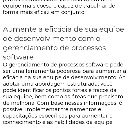
equipe mais coesa e capaz de trabalhar de
forma mais eficaz em conjunto.
Aumente a eficácia de sua equipe
de desenvolvimento com o
gerenciamento de processos
software
O gerenciamento de processos software pode
ser uma ferramenta poderosa para aumentar a
eficácia da sua equipe de desenvolvimento. Ao
adotar uma abordagem estruturada, você
pode identificar os pontos fortes e fracos da
sua equipe, bem como as áreas que precisam
de melhoria. Com base nessas informações, é
possível implementar treinamentos e
capacitações específicas para aumentar o
conhecimento e as habilidades da equipe.