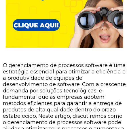
O gerenciamento de processos software é uma
estratégia essencial para otimizar a eficiência e
a produtividade de equipes de
desenvolvimento de software. Com a crescente
demanda por soluções tecnológicas, é
fundamental que as empresas adotem
métodos eficientes para garantir a entrega de
produtos de alta qualidade dentro do prazo
estabelecido. Neste artigo, discutiremos como
o gerenciamento de processos software pode
ajudar a otimizar seus processos e aumentar a