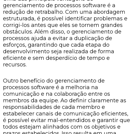
gerenciamento de processos software é a
redução de retrabalho. Com uma abordagem
estruturada, é possível identificar problemas e
corrigi-los antes que eles se tornem grandes
obstáculos. Além disso, o gerenciamento de
processos ajuda a evitar a duplicação de
esforços, garantindo que cada etapa do
desenvolvimento seja realizada de forma
eficiente e sem desperdício de tempo e
recursos.
Outro benefício do gerenciamento de
processos software é a melhoria na
comunicação e na colaboração entre os
membros da equipe. Ao definir claramente as
responsabilidades de cada membro e
estabelecer canais de comunicação eficientes,
é possível evitar mal-entendidos e garantir que
todos estejam alinhados com os objetivos e
prazos estabelecidos. Isso resulta em uma