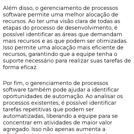
Além disso, o gerenciamento de processos
software permite uma melhor alocação de
recursos. Ao ter uma visão clara de todas as
etapas do processo de desenvolvimento, é
possível identificar as áreas que demandam
mais recursos e as que podem ser otimizadas.
Isso permite uma alocação mais eficiente de
recursos, garantindo que a equipe tenha o
suporte necessário para realizar suas tarefas de
forma eficaz.
Por fim, o gerenciamento de processos
software também pode ajudar a identificar
oportunidades de automação. Ao analisar os
processos existentes, é possível identificar
tarefas repetitivas que podem ser
automatizadas, liberando a equipe para se
concentrar em atividades de maior valor
agregado. Isso não apenas aumenta a