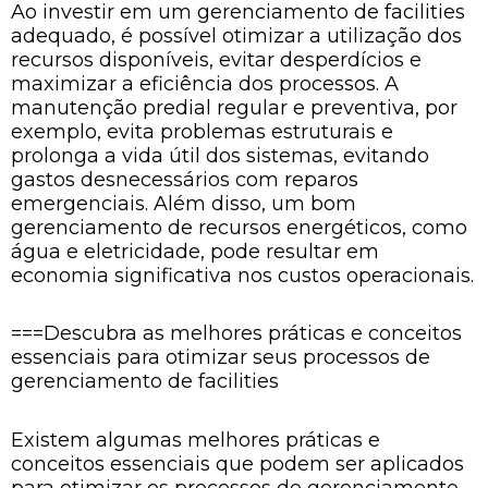
Ao investir em um gerenciamento de facilities
adequado, é possível otimizar a utilização dos
recursos disponíveis, evitar desperdícios e
maximizar a eficiência dos processos. A
manutenção predial regular e preventiva, por
exemplo, evita problemas estruturais e
prolonga a vida útil dos sistemas, evitando
gastos desnecessários com reparos
emergenciais. Além disso, um bom
gerenciamento de recursos energéticos, como
água e eletricidade, pode resultar em
economia significativa nos custos operacionais.
===Descubra as melhores práticas e conceitos
essenciais para otimizar seus processos de
gerenciamento de facilities
Existem algumas melhores práticas e
conceitos essenciais que podem ser aplicados
para otimizar os processos de gerenciamento