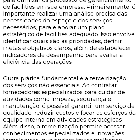
de facilities em sua empresa. Primeiramente, é
importante realizar uma análise precisa das
necessidades do espaço e dos serviços
necessários, para elaborar um plano
estratégico de facilities adequado. Isso envolve
identificar quais são as prioridades, definir
metas e objetivos claros, além de estabelecer
indicadores de desempenho para avaliar a
eficiência das operações.
Outra prática fundamental é a terceirização
dos serviços não essenciais. Ao contratar
fornecedores especializados para cuidar de
atividades como limpeza, segurança e
manutenção, é possível garantir um serviço de
qualidade, reduzir custos e focar os esforços da
equipe interna em atividades estratégicas.
Além disso, a terceirização permite acessar
conhecimentos especializados e inovações