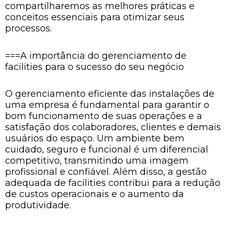
compartilharemos as melhores práticas e
conceitos essenciais para otimizar seus
processos.
===A importância do gerenciamento de
facilities para o sucesso do seu negócio
O gerenciamento eficiente das instalações de
uma empresa é fundamental para garantir o
bom funcionamento de suas operações e a
satisfação dos colaboradores, clientes e demais
usuários do espaço. Um ambiente bem
cuidado, seguro e funcional é um diferencial
competitivo, transmitindo uma imagem
profissional e confiável. Além disso, a gestão
adequada de facilities contribui para a redução
de custos operacionais e o aumento da
produtividade.