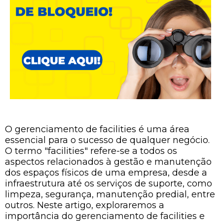
O gerenciamento de facilities é uma área
essencial para o sucesso de qualquer negócio.
O termo "facilities" refere-se a todos os
aspectos relacionados à gestão e manutenção
dos espaços físicos de uma empresa, desde a
infraestrutura até os serviços de suporte, como
limpeza, segurança, manutenção predial, entre
outros. Neste artigo, exploraremos a
importância do gerenciamento de facilities e