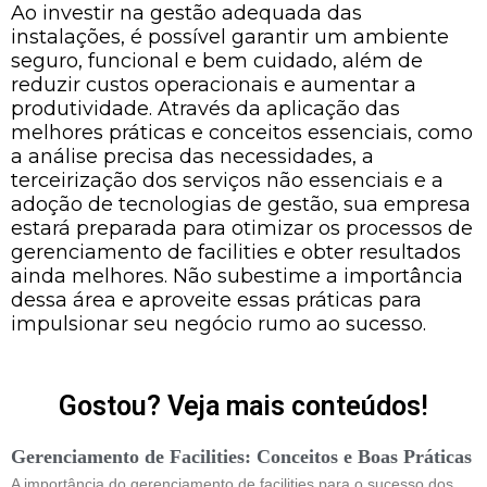
Ao investir na gestão adequada das
instalações, é possível garantir um ambiente
seguro, funcional e bem cuidado, além de
reduzir custos operacionais e aumentar a
produtividade. Através da aplicação das
melhores práticas e conceitos essenciais, como
a análise precisa das necessidades, a
terceirização dos serviços não essenciais e a
adoção de tecnologias de gestão, sua empresa
estará preparada para otimizar os processos de
gerenciamento de facilities e obter resultados
ainda melhores. Não subestime a importância
dessa área e aproveite essas práticas para
impulsionar seu negócio rumo ao sucesso.
Gostou? Veja mais conteúdos!
Gerenciamento de Facilities: Conceitos e Boas Práticas
A importância do gerenciamento de facilities para o sucesso dos