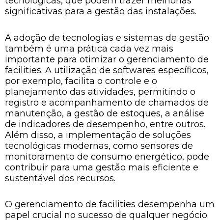
tecnológicas, que podem trazer melhorias
significativas para a gestão das instalações.
A adoção de tecnologias e sistemas de gestão
também é uma prática cada vez mais
importante para otimizar o gerenciamento de
facilities. A utilização de softwares específicos,
por exemplo, facilita o controle e o
planejamento das atividades, permitindo o
registro e acompanhamento de chamados de
manutenção, a gestão de estoques, a análise
de indicadores de desempenho, entre outros.
Além disso, a implementação de soluções
tecnológicas modernas, como sensores de
monitoramento de consumo energético, pode
contribuir para uma gestão mais eficiente e
sustentável dos recursos.
O gerenciamento de facilities desempenha um
papel crucial no sucesso de qualquer negócio.