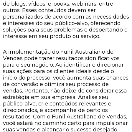
de blogs, vídeos, e-books, webinars, entre
outros. Esses conteúdos devem ser
personalizados de acordo com as necessidades
e interesses do seu público-alvo, oferecendo
soluções para seus problemas e despertando o
interesse em seu produto ou serviço.
A implementação do Funil Australiano de
Vendas pode trazer resultados significativos
para o seu negócio. Ao identificar e direcionar
suas ações para os clientes ideais desde o
início do processo, você aumenta suas chances
de conversão e otimiza seu processo de
vendas. Portanto, não deixe de considerar essa
estratégia em sua empresa. Analise seu
público-alvo, crie conteúdos relevantes e
direcionados, e acompanhe de perto os
resultados. Com o Funil Australiano de Vendas,
você estará no caminho certo para impulsionar
suas vendas e alcançar o sucesso desejado.