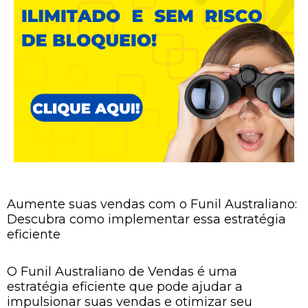
Aumente suas vendas com o Funil Australiano:
Descubra como implementar essa estratégia
eficiente
O Funil Australiano de Vendas é uma
estratégia eficiente que pode ajudar a
impulsionar suas vendas e otimizar seu