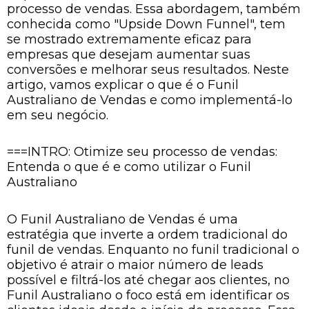
processo de vendas. Essa abordagem, também
conhecida como "Upside Down Funnel", tem
se mostrado extremamente eficaz para
empresas que desejam aumentar suas
conversões e melhorar seus resultados. Neste
artigo, vamos explicar o que é o Funil
Australiano de Vendas e como implementá-lo
em seu negócio.
===INTRO: Otimize seu processo de vendas:
Entenda o que é e como utilizar o Funil
Australiano
O Funil Australiano de Vendas é uma
estratégia que inverte a ordem tradicional do
funil de vendas. Enquanto no funil tradicional o
objetivo é atrair o maior número de leads
possível e filtrá-los até chegar aos clientes, no
Funil Australiano o foco está em identificar os