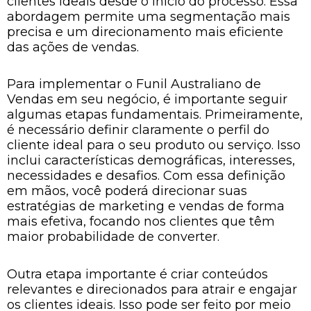
clientes ideais desde o início do processo. Essa
abordagem permite uma segmentação mais
precisa e um direcionamento mais eficiente
das ações de vendas.
Para implementar o Funil Australiano de
Vendas em seu negócio, é importante seguir
algumas etapas fundamentais. Primeiramente,
é necessário definir claramente o perfil do
cliente ideal para o seu produto ou serviço. Isso
inclui características demográficas, interesses,
necessidades e desafios. Com essa definição
em mãos, você poderá direcionar suas
estratégias de marketing e vendas de forma
mais efetiva, focando nos clientes que têm
maior probabilidade de converter.
Outra etapa importante é criar conteúdos
relevantes e direcionados para atrair e engajar
os clientes ideais. Isso pode ser feito por meio