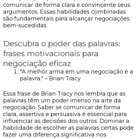
comunicar de forma clara e convincente seus
argumentos. Essas habilidades combinadas
são fundamentais para alcançar negociações
bem-sucedidas.
Descubra o poder das palavras:
frases motivacionais para
negociação eficaz
"A melhor arma em uma negociação é a
palavra." – Brian Tracy
Essa frase de Brian Tracy nos lembra que as
palavras têm um poder imenso na arte da
negociação. Saber se comunicar de forma
clara, assertiva e persuasiva é essencial para
influenciar as decisões dos outros. Dominar a
habilidade de escolher as palavras certas pode
fazer uma diferença significativa nos