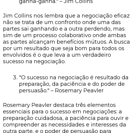
ganha-ganha." – Jim Collins
Jim Collins nos lembra que a negociação eficaz
não se trata de um confronto onde uma das
partes sai ganhando e a outra perdendo, mas
sim de um processo colaborativo onde ambas
as partes alcançam benefícios mútuos. A busca
por um resultado que seja bom para todos os
envolvidos é o que leva a um verdadeiro
sucesso na negociação.
"O sucesso na negociação é resultado da
preparação, da paciência e do poder de
persuasão." – Rosemary Peavler
Rosemary Peavler destaca três elementos
essenciais para o sucesso em negociações: a
preparação cuidadosa, a paciência para ouvir e
compreender as necessidades e interesses da
outra parte, e o poder de persuasão para