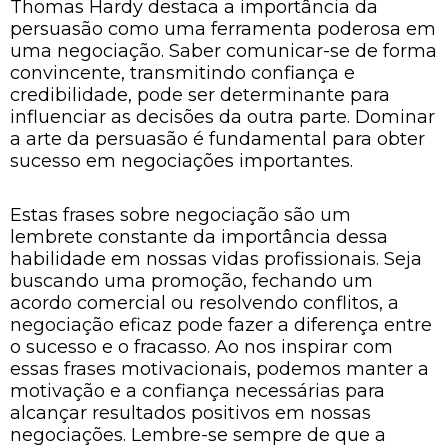
Thomas Hardy destaca a importância da
persuasão como uma ferramenta poderosa em
uma negociação. Saber comunicar-se de forma
convincente, transmitindo confiança e
credibilidade, pode ser determinante para
influenciar as decisões da outra parte. Dominar
a arte da persuasão é fundamental para obter
sucesso em negociações importantes.
Estas frases sobre negociação são um
lembrete constante da importância dessa
habilidade em nossas vidas profissionais. Seja
buscando uma promoção, fechando um
acordo comercial ou resolvendo conflitos, a
negociação eficaz pode fazer a diferença entre
o sucesso e o fracasso. Ao nos inspirar com
essas frases motivacionais, podemos manter a
motivação e a confiança necessárias para
alcançar resultados positivos em nossas
negociações. Lembre-se sempre de que a