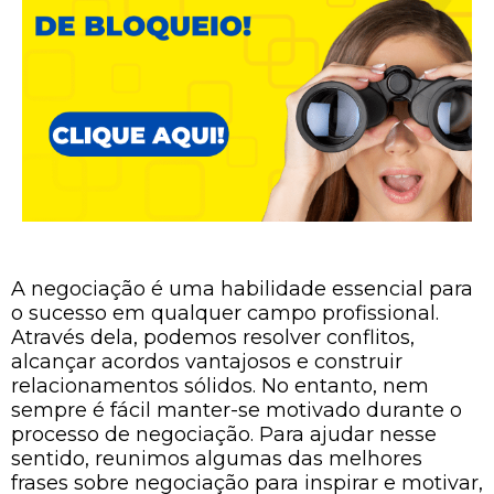
A negociação é uma habilidade essencial para
o sucesso em qualquer campo profissional.
Através dela, podemos resolver conflitos,
alcançar acordos vantajosos e construir
relacionamentos sólidos. No entanto, nem
sempre é fácil manter-se motivado durante o
processo de negociação. Para ajudar nesse
sentido, reunimos algumas das melhores
frases sobre negociação para inspirar e motivar,