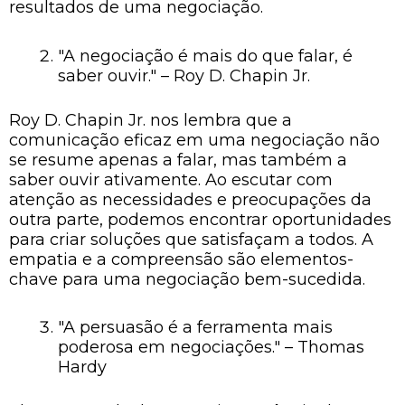
resultados de uma negociação.
"A negociação é mais do que falar, é
saber ouvir." – Roy D. Chapin Jr.
Roy D. Chapin Jr. nos lembra que a
comunicação eficaz em uma negociação não
se resume apenas a falar, mas também a
saber ouvir ativamente. Ao escutar com
atenção as necessidades e preocupações da
outra parte, podemos encontrar oportunidades
para criar soluções que satisfaçam a todos. A
empatia e a compreensão são elementos-
chave para uma negociação bem-sucedida.
"A persuasão é a ferramenta mais
poderosa em negociações." – Thomas
Hardy