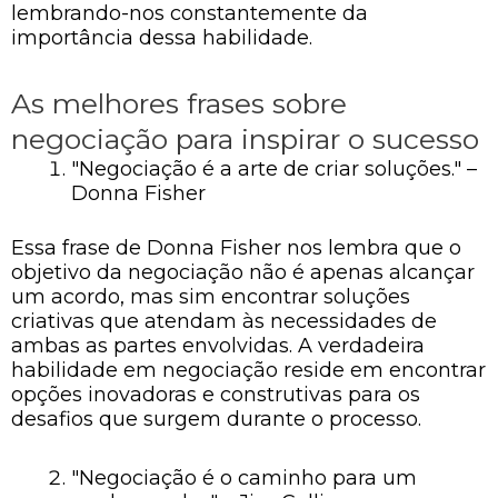
lembrando-nos constantemente da
importância dessa habilidade.
As melhores frases sobre
negociação para inspirar o sucesso
"Negociação é a arte de criar soluções." –
Donna Fisher
Essa frase de Donna Fisher nos lembra que o
objetivo da negociação não é apenas alcançar
um acordo, mas sim encontrar soluções
criativas que atendam às necessidades de
ambas as partes envolvidas. A verdadeira
habilidade em negociação reside em encontrar
opções inovadoras e construtivas para os
desafios que surgem durante o processo.
"Negociação é o caminho para um