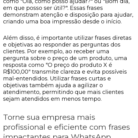
como "Olá, como posso ajudar?" ou "Bom dia,
em que posso ser útil?". Essas frases
demonstram atenção e disposição para ajudar,
criando uma boa impressão desde o início.
Além disso, é importante utilizar frases diretas
e objetivas ao responder as perguntas dos
clientes. Por exemplo, ao receber uma
pergunta sobre o preço de um produto, uma
resposta como "O preço do produto X é
R$100,00" transmite clareza e evita possíveis
mal-entendidos. Utilizar frases curtas e
objetivas também ajuda a agilizar o
atendimento, permitindo que mais clientes
sejam atendidos em menos tempo.
Torne sua empresa mais
profissional e eficiente com frases
impactantes para WhatsApp