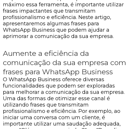
máximo essa ferramenta, é importante utilizar
frases impactantes que transmitam
profissionalismo e eficiência. Neste artigo,
apresentaremos algumas frases para
WhatsApp Business que podem ajudar a
aprimorar a comunicação da sua empresa.
Aumente a eficiência da
comunicação da sua empresa com
frases para WhatsApp Business
O WhatsApp Business oferece diversas
funcionalidades que podem ser exploradas
para melhorar a comunicação da sua empresa.
Uma das formas de otimizar esse canal é
utilizando frases que transmitam
profissionalismo e eficiência. Por exemplo, ao
iniciar uma conversa com um cliente, é
importante utilizar uma saudação adequada,