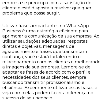
empresa se preocupa com a satisfação do
cliente e está disposta a resolver qualquer
problema que possa surgir.
Utilizar frases impactantes no WhatsApp
Business é uma estratégia eficiente para
aprimorar a comunicação da sua empresa. Ao
utilizar saudações adequadas, respostas
diretas e objetivas, mensagens de
agradecimento e frases que transmitam
confiança, você estará fortalecendo o
relacionamento com os clientes e melhorando
a imagem da sua empresa. Lembre-se de
adaptar as frases de acordo com o perfil e
necessidades dos seus clientes, sempre
buscando transmitir profissionalismo e
eficiência. Experimente utilizar essas frases e
veja como elas podem fazer a diferença no
sucesso do seu negócio.