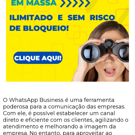
O WhatsApp Business é uma ferramenta
poderosa para a comunicação das empresas.
Com ele, é possível estabelecer um canal
direto e eficiente com os clientes, agilizando o
atendimento e melhorando a imagem da
empresa. No entanto, para aproveitar ao