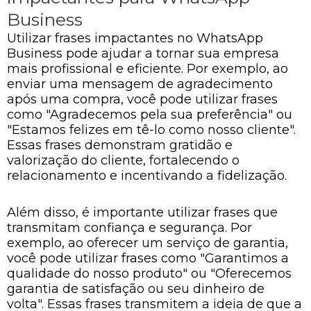
Business
Utilizar frases impactantes no WhatsApp
Business pode ajudar a tornar sua empresa
mais profissional e eficiente. Por exemplo, ao
enviar uma mensagem de agradecimento
após uma compra, você pode utilizar frases
como "Agradecemos pela sua preferência" ou
"Estamos felizes em tê-lo como nosso cliente".
Essas frases demonstram gratidão e
valorização do cliente, fortalecendo o
relacionamento e incentivando a fidelização.
Além disso, é importante utilizar frases que
transmitam confiança e segurança. Por
exemplo, ao oferecer um serviço de garantia,
você pode utilizar frases como "Garantimos a
qualidade do nosso produto" ou "Oferecemos
garantia de satisfação ou seu dinheiro de
volta". Essas frases transmitem a ideia de que a