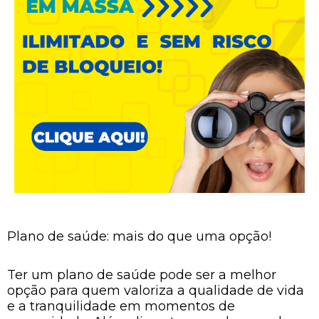
Plano de saúde: mais do que uma opção!
Ter um plano de saúde pode ser a melhor
opção para quem valoriza a qualidade de vida
e a tranquilidade em momentos de