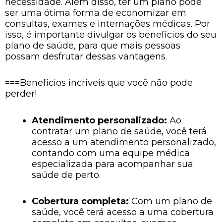
necessidade. Além disso, ter um plano pode
ser uma ótima forma de economizar em
consultas, exames e internações médicas. Por
isso, é importante divulgar os benefícios do seu
plano de saúde, para que mais pessoas
possam desfrutar dessas vantagens.
===Benefícios incríveis que você não pode
perder!
Atendimento personalizado:
Ao
contratar um plano de saúde, você terá
acesso a um atendimento personalizado,
contando com uma equipe médica
especializada para acompanhar sua
saúde de perto.
Cobertura completa:
Com um plano de
saúde, você terá acesso a uma cobertura