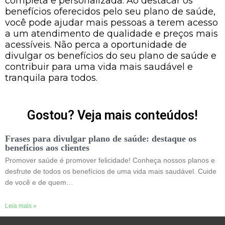
completa e personalizada. Ao destacar os
benefícios oferecidos pelo seu plano de saúde,
você pode ajudar mais pessoas a terem acesso
a um atendimento de qualidade e preços mais
acessíveis. Não perca a oportunidade de
divulgar os benefícios do seu plano de saúde e
contribuir para uma vida mais saudável e
tranquila para todos.
Gostou? Veja mais conteúdos!
Frases para divulgar plano de saúde: destaque os
benefícios aos clientes
Promover saúde é promover felicidade! Conheça nossos planos e
desfrute de todos os benefícios de uma vida mais saudável. Cuide
de você e de quem…
Leia mais »