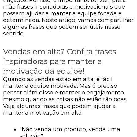
mão frases inspiradoras e motivacionais que
possam ajudar a manter a equipe focada e
determinada. Neste artigo, vamos compartilhar
algumas frases que podem ser úteis nesse
sentido.
Vendas em alta? Confira frases
inspiradoras para manter a
motivação da equipe!
Quando as vendas estão em alta, é fácil
manter a equipe motivada. Mas é preciso
pensar além disso e manter o engajamento
mesmo quando as coisas não estão tão boas.
Veja algumas frases que podem ajudar a
manter a motivação em alta:
"Não venda um produto, venda uma
solução"