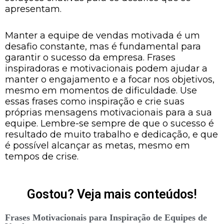
apresentam.
Manter a equipe de vendas motivada é um
desafio constante, mas é fundamental para
garantir o sucesso da empresa. Frases
inspiradoras e motivacionais podem ajudar a
manter o engajamento e a focar nos objetivos,
mesmo em momentos de dificuldade. Use
essas frases como inspiração e crie suas
próprias mensagens motivacionais para a sua
equipe. Lembre-se sempre de que o sucesso é
resultado de muito trabalho e dedicação, e que
é possível alcançar as metas, mesmo em
tempos de crise.
Gostou? Veja mais conteúdos!
Frases Motivacionais para Inspiração de Equipes de