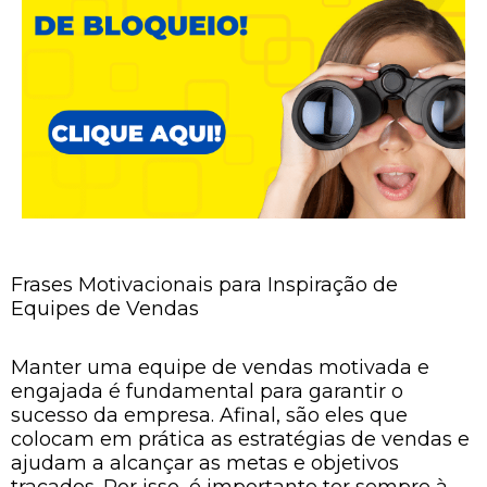
Frases Motivacionais para Inspiração de
Equipes de Vendas
Manter uma equipe de vendas motivada e
engajada é fundamental para garantir o
sucesso da empresa. Afinal, são eles que
colocam em prática as estratégias de vendas e
ajudam a alcançar as metas e objetivos
traçados. Por isso, é importante ter sempre à