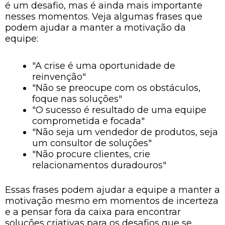
é um desafio, mas é ainda mais importante
nesses momentos. Veja algumas frases que
podem ajudar a manter a motivação da
equipe:
"A crise é uma oportunidade de
reinvenção"
"Não se preocupe com os obstáculos,
foque nas soluções"
"O sucesso é resultado de uma equipe
comprometida e focada"
"Não seja um vendedor de produtos, seja
um consultor de soluções"
"Não procure clientes, crie
relacionamentos duradouros"
Essas frases podem ajudar a equipe a manter a
motivação mesmo em momentos de incerteza
e a pensar fora da caixa para encontrar
soluções criativas para os desafios que se