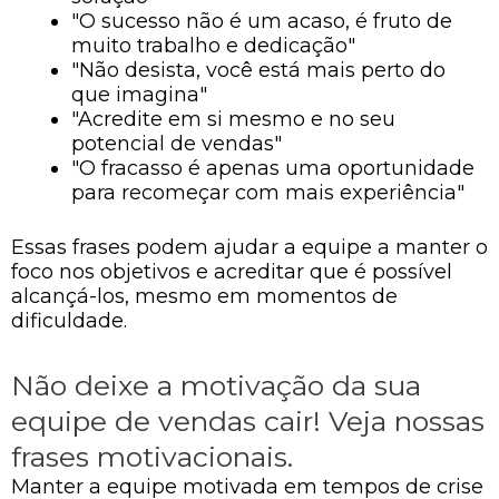
"O sucesso não é um acaso, é fruto de
muito trabalho e dedicação"
"Não desista, você está mais perto do
que imagina"
"Acredite em si mesmo e no seu
potencial de vendas"
"O fracasso é apenas uma oportunidade
para recomeçar com mais experiência"
Essas frases podem ajudar a equipe a manter o
foco nos objetivos e acreditar que é possível
alcançá-los, mesmo em momentos de
dificuldade.
Não deixe a motivação da sua
equipe de vendas cair! Veja nossas
frases motivacionais.
Manter a equipe motivada em tempos de crise