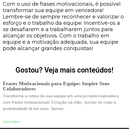
Com o uso de frases motivacionais, é possível
transformar sua equipe em vencedora!
Lembre-se de sempre reconhecer e valorizar o
esforço e o trabalho da equipe. Incentive-os a
se desafiarem e a trabalharem juntos para
alcançar os objetivos. Com o trabalho em
equipe e a motivação adequada, sua equipe
pode alcançar grandes conquistas!
Gostou? Veja mais conteúdos!
Frases Motivacionais para Equipe: Inspire Seus
Colaboradores
Transforme a rotina da sua equipe em uma jornada inspiradora
com frases motivacionais! Coração na mão, sorriso no rosto e
produtividade lá em cima. Vamos…
Leia mais »