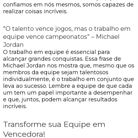
confiamos em nós mesmos, somos capazes de
realizar coisas incríveis.
"O talento vence jogos, mas o trabalho em
equipe vence campeonatos" – Michael
Jordan
O trabalho em equipe é essencial para
alcançar grandes conquistas. Essa frase de
Michael Jordan nos mostra que, mesmo que os
membros da equipe sejam talentosos
individualmente, é o trabalho em conjunto que
leva ao sucesso. Lembre a equipe de que cada
um tem um papel importante a desempenhar
e que, juntos, podem alcançar resultados
incríveis.
Transforme sua Equipe em
Vencedora!