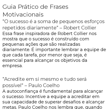
Guia Prático de Frases
Motivacionais
"O sucesso é a soma de pequenos esforços
repetidos diariamente" – Robert Collier
Essa frase inspiradora de Robert Collier nos
mostra que o sucesso é construído com
pequenas ações que são realizadas
diariamente. É importante lembrar a equipe de
que cada tarefa, por menor que seja, é
essencial para alcançar os objetivos da
empresa.
"Acredite em si mesmo e tudo será
possível" – Paulo Coelho
A autoconfiança é fundamental para alcançar
o sucesso. Incentive a equipe a acreditar em
sua capacidade de superar desafios e alcançar
metas. Paulo Coelho nos lembra que, quando