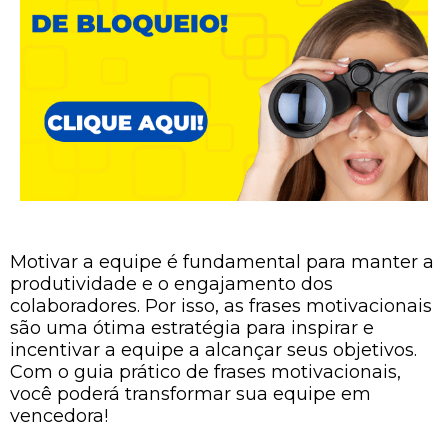
Motivar a equipe é fundamental para manter a
produtividade e o engajamento dos
colaboradores. Por isso, as frases motivacionais
são uma ótima estratégia para inspirar e
incentivar a equipe a alcançar seus objetivos.
Com o guia prático de frases motivacionais,
você poderá transformar sua equipe em
vencedora!