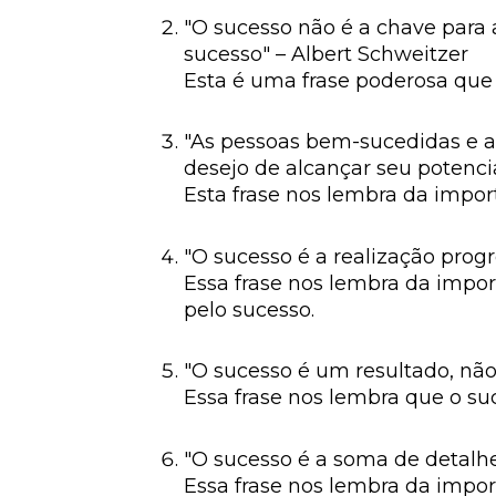
"O sucesso não é a chave para a
sucesso" – Albert Schweitzer
Esta é uma frase poderosa que
"As pessoas bem-sucedidas e a
desejo de alcançar seu potenci
Esta frase nos lembra da impor
"O sucesso é a realização progr
Essa frase nos lembra da import
pelo sucesso.
"O sucesso é um resultado, não
Essa frase nos lembra que o s
"O sucesso é a soma de detalhes
Essa frase nos lembra da impor