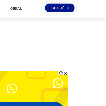
SOLUÇÕES
GERAL