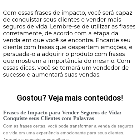
Com essas frases de impacto, você será capaz
de conquistar seus clientes e vender mais
seguros de vida. Lembre-se de utilizar as frases
corretamente, de acordo com a etapa da
venda em que você se encontra. Encante seu
cliente com frases que despertem emoções, e
persuada-o a adquirir o produto com frases
que mostrem a importância do mesmo. Com
essas dicas, você se tornará um vendedor de
sucesso e aumentará suas vendas.
Gostou? Veja mais conteúdos!
Frases de Impacto para Vender Seguros de Vida:
Conquiste seus Clientes com Palavras
Com as frases certas, você pode transformar a venda de seguros
de vida em uma experiência emocionante para seus clientes.
Aprenda a conquistar corações e…