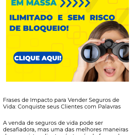
Frases de Impacto para Vender Seguros de
Vida: Conquiste seus Clientes com Palavras
A venda de seguros de vida pode ser
desafiadora, mas uma das melhores maneiras