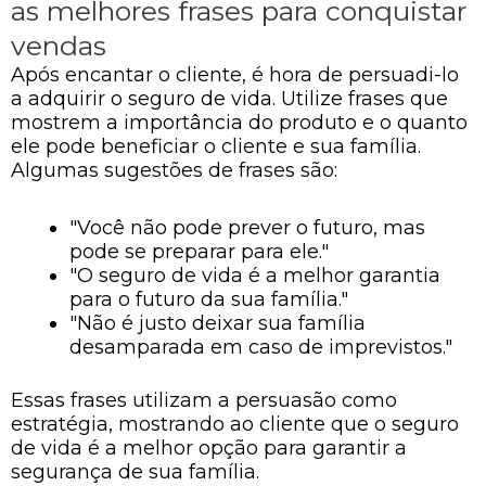
as melhores frases para conquistar
vendas
Após encantar o cliente, é hora de persuadi-lo
a adquirir o seguro de vida. Utilize frases que
mostrem a importância do produto e o quanto
ele pode beneficiar o cliente e sua família.
Algumas sugestões de frases são:
"Você não pode prever o futuro, mas
pode se preparar para ele."
"O seguro de vida é a melhor garantia
para o futuro da sua família."
"Não é justo deixar sua família
desamparada em caso de imprevistos."
Essas frases utilizam a persuasão como
estratégia, mostrando ao cliente que o seguro
de vida é a melhor opção para garantir a
segurança de sua família.