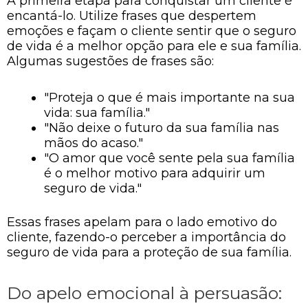
A primeira etapa para conquistar um cliente é
encantá-lo. Utilize frases que despertem
emoções e façam o cliente sentir que o seguro
de vida é a melhor opção para ele e sua família.
Algumas sugestões de frases são:
"Proteja o que é mais importante na sua
vida: sua família."
"Não deixe o futuro da sua família nas
mãos do acaso."
"O amor que você sente pela sua família
é o melhor motivo para adquirir um
seguro de vida."
Essas frases apelam para o lado emotivo do
cliente, fazendo-o perceber a importância do
seguro de vida para a proteção de sua família.
Do apelo emocional à persuasão: