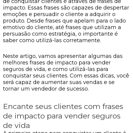
de conquistar clientes é através de frases de
impacto. Essas frases são capazes de despertar
emoções e persuadir o cliente a adquirir o
produto. Desde frases que apelam para o lado
emotivo do cliente, até frases que utilizam a
persuasão como estratégia, o importante é
saber como utilizá-las corretamente.
Neste artigo, vamos apresentar algumas das
melhores frases de impacto para vender
seguros de vida, e como utilizá-las para
conquistar seus clientes. Com essas dicas, você
será capaz de aumentar suas vendas e se
tornar um vendedor de sucesso.
Encante seus clientes com frases
de impacto para vender seguros
de vida