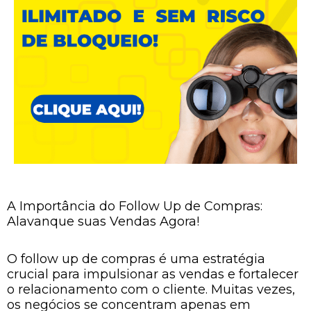
A Importância do Follow Up de Compras:
Alavanque suas Vendas Agora!
O follow up de compras é uma estratégia
crucial para impulsionar as vendas e fortalecer
o relacionamento com o cliente. Muitas vezes,
os negócios se concentram apenas em