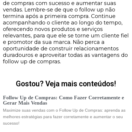
de compras com sucesso e aumentar suas
vendas. Lembre-se de que o follow up não
termina após a primeira compra. Continue
acompanhando o cliente ao longo do tempo,
oferecendo novos produtos e serviços
relevantes, para que ele se torne um cliente fiel
e promotor da sua marca. Não perca a
oportunidade de construir relacionamentos
duradouros e aproveitar todas as vantagens do
follow up de compras.
Gostou? Veja mais conteúdos!
Follow Up de Compras: Como Fazer Corretamente e
Gerar Mais Vendas
Maximize suas vendas com o Follow Up de Compras: aprenda as
melhores estratégias para fazer corretamente e aumentar o seu
sucesso!