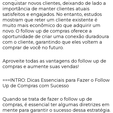
conquistar novos clientes, deixando de lado a
importância de manter clientes atuais
satisfeitos e engajados. No entanto, estudos
mostram que reter um cliente existente é
muito mais econômico do que adquirir um
novo. O follow up de compras oferece a
oportunidade de criar uma conexão duradoura
com o cliente, garantindo que eles voltem a
comprar de você no futuro.
Aproveite todas as vantagens do follow up de
compras e aumente suas vendas!
===INTRO: Dicas Essenciais para Fazer o Follow
Up de Compras com Sucesso
Quando se trata de fazer o follow up de
compras, é essencial ter algumas diretrizes em
mente para garantir o sucesso dessa estratégia.