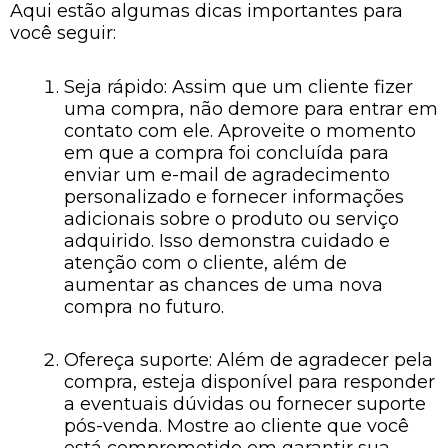
Aqui estão algumas dicas importantes para
você seguir:
Seja rápido: Assim que um cliente fizer
uma compra, não demore para entrar em
contato com ele. Aproveite o momento
em que a compra foi concluída para
enviar um e-mail de agradecimento
personalizado e fornecer informações
adicionais sobre o produto ou serviço
adquirido. Isso demonstra cuidado e
atenção com o cliente, além de
aumentar as chances de uma nova
compra no futuro.
Ofereça suporte: Além de agradecer pela
compra, esteja disponível para responder
a eventuais dúvidas ou fornecer suporte
pós-venda. Mostre ao cliente que você