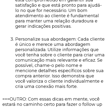
está comprometido em garantir sua
satisfação e que está pronto para ajudá-
lo no que for necessário. Um bom
atendimento ao cliente é fundamental
para manter uma relação duradoura e
gerar indicações positivas.
Personalize sua abordagem: Cada cliente
é único e merece uma abordagem
personalizada. Utilize informações que
você tenha sobre o cliente para criar uma
comunicação mais relevante e eficaz. Se
possível, chame-o pelo nome e
mencione detalhes específicos sobre sua
compra anterior. Isso demonstra que
você valoriza o cliente individualmente e
cria uma conexão mais forte.
===OUTRO: Com essas dicas em mente, você
estará no caminho certo para fazer o follow up