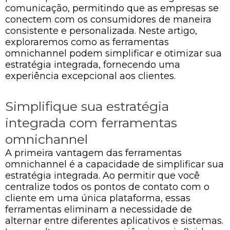
comunicação, permitindo que as empresas se
conectem com os consumidores de maneira
consistente e personalizada. Neste artigo,
exploraremos como as ferramentas
omnichannel podem simplificar e otimizar sua
estratégia integrada, fornecendo uma
experiência excepcional aos clientes.
Simplifique sua estratégia
integrada com ferramentas
omnichannel
A primeira vantagem das ferramentas
omnichannel é a capacidade de simplificar sua
estratégia integrada. Ao permitir que você
centralize todos os pontos de contato com o
cliente em uma única plataforma, essas
ferramentas eliminam a necessidade de
alternar entre diferentes aplicativos e sistemas.