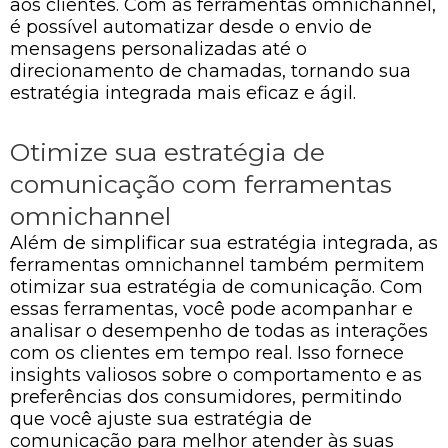
aos clientes. Com as ferramentas omnichannel,
é possível automatizar desde o envio de
mensagens personalizadas até o
direcionamento de chamadas, tornando sua
estratégia integrada mais eficaz e ágil.
Otimize sua estratégia de
comunicação com ferramentas
omnichannel
Além de simplificar sua estratégia integrada, as
ferramentas omnichannel também permitem
otimizar sua estratégia de comunicação. Com
essas ferramentas, você pode acompanhar e
analisar o desempenho de todas as interações
com os clientes em tempo real. Isso fornece
insights valiosos sobre o comportamento e as
preferências dos consumidores, permitindo
que você ajuste sua estratégia de
comunicação para melhor atender às suas