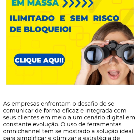
As empresas enfrentam o desafio de se
comunicar de forma eficaz e integrada com
seus clientes em meio a um cenário digital em
constante evolução. O uso de ferramentas
omnichannel tem se mostrado a solução ideal
para simplificar e otimizar a estratégia de