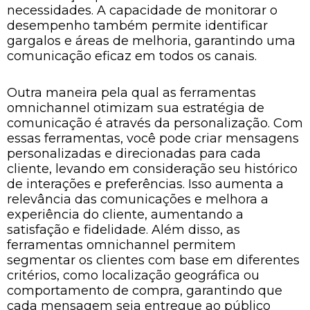
necessidades. A capacidade de monitorar o
desempenho também permite identificar
gargalos e áreas de melhoria, garantindo uma
comunicação eficaz em todos os canais.
Outra maneira pela qual as ferramentas
omnichannel otimizam sua estratégia de
comunicação é através da personalização. Com
essas ferramentas, você pode criar mensagens
personalizadas e direcionadas para cada
cliente, levando em consideração seu histórico
de interações e preferências. Isso aumenta a
relevância das comunicações e melhora a
experiência do cliente, aumentando a
satisfação e fidelidade. Além disso, as
ferramentas omnichannel permitem
segmentar os clientes com base em diferentes
critérios, como localização geográfica ou
comportamento de compra, garantindo que
cada mensagem seja entregue ao público