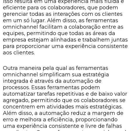
Isso resulta em uma experiência mais fluida e
eficiente para os colaboradores, que podem
gerenciar todas as interações com os clientes
em um só lugar. Além disso, as ferramentas
omnichannel facilitam a colaboração entre as
equipes, permitindo que todas as áreas da
empresa estejam alinhadas e trabalhem juntas
para proporcionar uma experiência consistente
aos clientes.
Outra maneira pela qual as ferramentas
omnichannel simplificam sua estratégia
integrada é através da automação de
processos. Essas ferramentas podem
automatizar tarefas repetitivas e de baixo valor
agregado, permitindo que os colaboradores se
concentrem em atividades mais estratégicas.
Além disso, a automação reduz a margem de
erro e melhora a eficiência, proporcionando
uma experiência consistente e livre de falhas