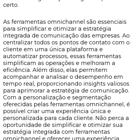
certo.
As ferramentas omnichannel são essenciais
para simplificar e otimizar a estratégia
integrada de comunicação das empresas. Ao
centralizar todos os pontos de contato com o
cliente em uma única plataforma e
automatizar processos, essas ferramentas
simplificam as operações e melhoram a
eficiência. Além disso, elas permitem
acompanhar e analisar o desempenho em
tempo real, proporcionando insights valiosos
para aprimorar a estratégia de comunicação.
Com a personalização e segmentação
oferecidas pelas ferramentas omnichannel, é
possível criar uma experiência única e
personalizada para cada cliente. Não perca a
oportunidade de simplificar e otimizar sua
estratégia integrada com ferramentas
omnichannel e oferecer uma experiência