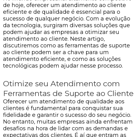
de hoje, oferecer um atendimento ao cliente
eficiente e de qualidade é essencial para o
sucesso de qualquer negócio. Com a evolução
da tecnologia, surgiram diversas soluções que
podem ajudar as empresas a otimizar seu
atendimento ao cliente. Neste artigo,
discutiremos como as ferramentas de suporte
ao cliente podem ser a chave para um
atendimento eficiente, e como as soluções
tecnológicas podem ajudar nesse processo.
Otimize seu Atendimento com
Ferramentas de Suporte ao Cliente
Oferecer um atendimento de qualidade aos
clientes é fundamental para conquistar sua
fidelidade e garantir o sucesso do seu negócio.
No entanto, muitas empresas ainda enfrentam
desafios na hora de lidar com as demandas e
expectativas dos clientes. É aí que entram as