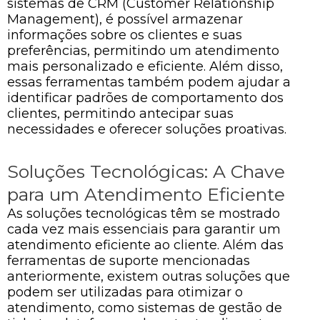
sistemas de CRM (Customer Relationship
Management), é possível armazenar
informações sobre os clientes e suas
preferências, permitindo um atendimento
mais personalizado e eficiente. Além disso,
essas ferramentas também podem ajudar a
identificar padrões de comportamento dos
clientes, permitindo antecipar suas
necessidades e oferecer soluções proativas.
Soluções Tecnológicas: A Chave
para um Atendimento Eficiente
As soluções tecnológicas têm se mostrado
cada vez mais essenciais para garantir um
atendimento eficiente ao cliente. Além das
ferramentas de suporte mencionadas
anteriormente, existem outras soluções que
podem ser utilizadas para otimizar o
atendimento, como sistemas de gestão de