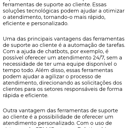
ferramentas de suporte ao cliente. Essas
soluções tecnológicas podem ajudar a otimizar
o atendimento, tornando-o mais rápido,
eficiente e personalizado.
Uma das principais vantagens das ferramentas
de suporte ao cliente é a automação de tarefas.
Com a ajuda de chatbots, por exemplo, é
possível oferecer um atendimento 24/7, sem a
necessidade de ter uma equipe disponível o
tempo todo. Além disso, essas ferramentas
podem ajudar a agilizar o processo de
atendimento, direcionando as solicitações dos
clientes para os setores responsáveis de forma
rápida e eficiente.
Outra vantagem das ferramentas de suporte
ao cliente é a possibilidade de oferecer um
atendimento personalizado. Com o uso de