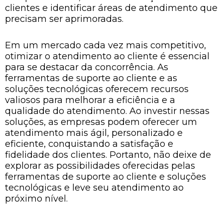
clientes e identificar áreas de atendimento que
precisam ser aprimoradas.
Em um mercado cada vez mais competitivo,
otimizar o atendimento ao cliente é essencial
para se destacar da concorrência. As
ferramentas de suporte ao cliente e as
soluções tecnológicas oferecem recursos
valiosos para melhorar a eficiência e a
qualidade do atendimento. Ao investir nessas
soluções, as empresas podem oferecer um
atendimento mais ágil, personalizado e
eficiente, conquistando a satisfação e
fidelidade dos clientes. Portanto, não deixe de
explorar as possibilidades oferecidas pelas
ferramentas de suporte ao cliente e soluções
tecnológicas e leve seu atendimento ao
próximo nível.