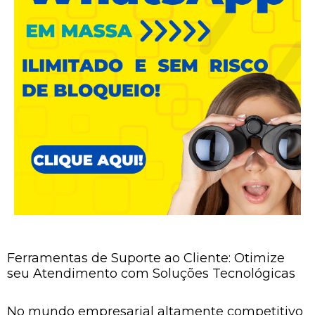
Ferramentas de Suporte ao Cliente: Otimize
seu Atendimento com Soluções Tecnológicas
No mundo empresarial altamente competitivo