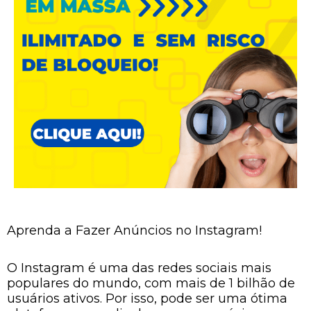
Aprenda a Fazer Anúncios no Instagram!
O Instagram é uma das redes sociais mais
populares do mundo, com mais de 1 bilhão de
usuários ativos. Por isso, pode ser uma ótima