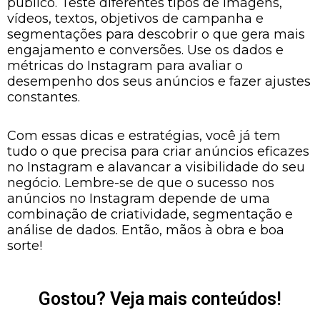
público. Teste diferentes tipos de imagens,
vídeos, textos, objetivos de campanha e
segmentações para descobrir o que gera mais
engajamento e conversões. Use os dados e
métricas do Instagram para avaliar o
desempenho dos seus anúncios e fazer ajustes
constantes.
Com essas dicas e estratégias, você já tem
tudo o que precisa para criar anúncios eficazes
no Instagram e alavancar a visibilidade do seu
negócio. Lembre-se de que o sucesso nos
anúncios no Instagram depende de uma
combinação de criatividade, segmentação e
análise de dados. Então, mãos à obra e boa
sorte!
Gostou? Veja mais conteúdos!