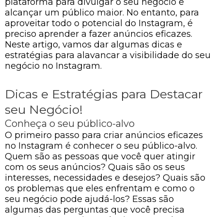
plataforma para divulgar o seu negócio e
alcançar um público maior. No entanto, para
aproveitar todo o potencial do Instagram, é
preciso aprender a fazer anúncios eficazes.
Neste artigo, vamos dar algumas dicas e
estratégias para alavancar a visibilidade do seu
negócio no Instagram.
Dicas e Estratégias para Destacar
seu Negócio!
Conheça o seu público-alvo
O primeiro passo para criar anúncios eficazes
no Instagram é conhecer o seu público-alvo.
Quem são as pessoas que você quer atingir
com os seus anúncios? Quais são os seus
interesses, necessidades e desejos? Quais são
os problemas que eles enfrentam e como o
seu negócio pode ajudá-los? Essas são
algumas das perguntas que você precisa