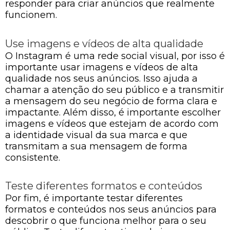
responder para criar anúncios que realmente
funcionem.
Use imagens e vídeos de alta qualidade
O Instagram é uma rede social visual, por isso é
importante usar imagens e vídeos de alta
qualidade nos seus anúncios. Isso ajuda a
chamar a atenção do seu público e a transmitir
a mensagem do seu negócio de forma clara e
impactante. Além disso, é importante escolher
imagens e vídeos que estejam de acordo com
a identidade visual da sua marca e que
transmitam a sua mensagem de forma
consistente.
Teste diferentes formatos e conteúdos
Por fim, é importante testar diferentes
formatos e conteúdos nos seus anúncios para
descobrir o que funciona melhor para o seu