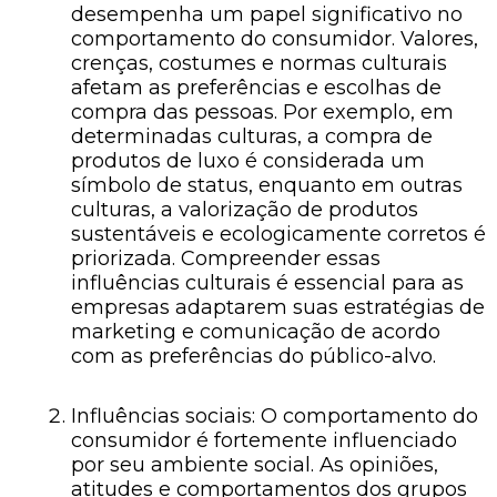
desempenha um papel significativo no
comportamento do consumidor. Valores,
crenças, costumes e normas culturais
afetam as preferências e escolhas de
compra das pessoas. Por exemplo, em
determinadas culturas, a compra de
produtos de luxo é considerada um
símbolo de status, enquanto em outras
culturas, a valorização de produtos
sustentáveis ​​e ecologicamente corretos é
priorizada. Compreender essas
influências culturais é essencial para as
empresas adaptarem suas estratégias de
marketing e comunicação de acordo
com as preferências do público-alvo.
Influências sociais: O comportamento do
consumidor é fortemente influenciado
por seu ambiente social. As opiniões,
atitudes e comportamentos dos grupos