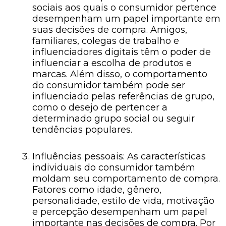
sociais aos quais o consumidor pertence
desempenham um papel importante em
suas decisões de compra. Amigos,
familiares, colegas de trabalho e
influenciadores digitais têm o poder de
influenciar a escolha de produtos e
marcas. Além disso, o comportamento
do consumidor também pode ser
influenciado pelas referências de grupo,
como o desejo de pertencer a
determinado grupo social ou seguir
tendências populares.
Influências pessoais: As características
individuais do consumidor também
moldam seu comportamento de compra.
Fatores como idade, gênero,
personalidade, estilo de vida, motivação
e percepção desempenham um papel
importante nas decisões de compra. Por