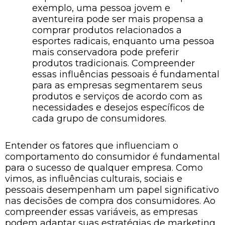
exemplo, uma pessoa jovem e
aventureira pode ser mais propensa a
comprar produtos relacionados a
esportes radicais, enquanto uma pessoa
mais conservadora pode preferir
produtos tradicionais. Compreender
essas influências pessoais é fundamental
para as empresas segmentarem seus
produtos e serviços de acordo com as
necessidades e desejos específicos de
cada grupo de consumidores.
Entender os fatores que influenciam o
comportamento do consumidor é fundamental
para o sucesso de qualquer empresa. Como
vimos, as influências culturais, sociais e
pessoais desempenham um papel significativo
nas decisões de compra dos consumidores. Ao
compreender essas variáveis, as empresas
podem adaptar suas estratégias de marketing