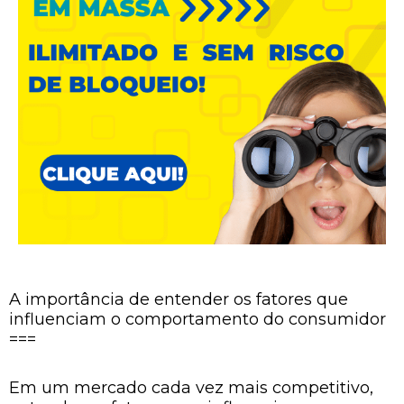
A importância de entender os fatores que
influenciam o comportamento do consumidor
===
Em um mercado cada vez mais competitivo,