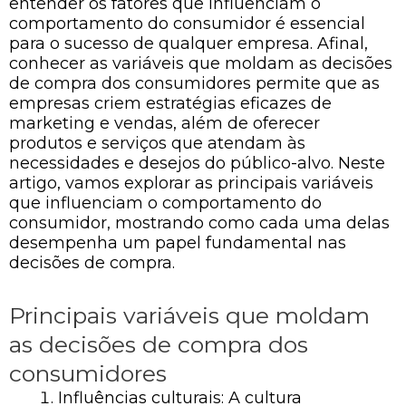
entender os fatores que influenciam o
comportamento do consumidor é essencial
para o sucesso de qualquer empresa. Afinal,
conhecer as variáveis que moldam as decisões
de compra dos consumidores permite que as
empresas criem estratégias eficazes de
marketing e vendas, além de oferecer
produtos e serviços que atendam às
necessidades e desejos do público-alvo. Neste
artigo, vamos explorar as principais variáveis
que influenciam o comportamento do
consumidor, mostrando como cada uma delas
desempenha um papel fundamental nas
decisões de compra.
Principais variáveis que moldam
as decisões de compra dos
consumidores
Influências culturais: A cultura