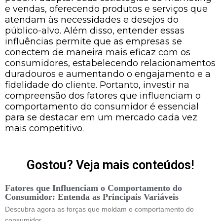
e vendas, oferecendo produtos e serviços que
atendam às necessidades e desejos do
público-alvo. Além disso, entender essas
influências permite que as empresas se
conectem de maneira mais eficaz com os
consumidores, estabelecendo relacionamentos
duradouros e aumentando o engajamento e a
fidelidade do cliente. Portanto, investir na
compreensão dos fatores que influenciam o
comportamento do consumidor é essencial
para se destacar em um mercado cada vez
mais competitivo.
Gostou? Veja mais conteúdos!
Fatores que Influenciam o Comportamento do
Consumidor: Entenda as Principais Variáveis
Descubra agora as forças que moldam o comportamento do
consumidor.