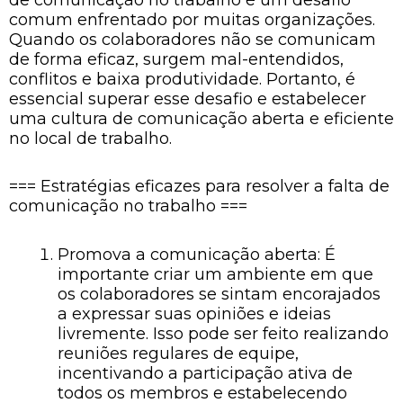
comum enfrentado por muitas organizações.
Quando os colaboradores não se comunicam
de forma eficaz, surgem mal-entendidos,
conflitos e baixa produtividade. Portanto, é
essencial superar esse desafio e estabelecer
uma cultura de comunicação aberta e eficiente
no local de trabalho.
=== Estratégias eficazes para resolver a falta de
comunicação no trabalho ===
Promova a comunicação aberta: É
importante criar um ambiente em que
os colaboradores se sintam encorajados
a expressar suas opiniões e ideias
livremente. Isso pode ser feito realizando
reuniões regulares de equipe,
incentivando a participação ativa de
todos os membros e estabelecendo