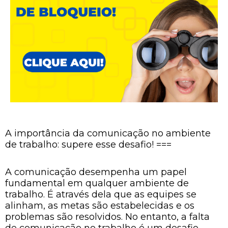
A importância da comunicação no ambiente
de trabalho: supere esse desafio! ===
A comunicação desempenha um papel
fundamental em qualquer ambiente de
trabalho. É através dela que as equipes se
alinham, as metas são estabelecidas e os
problemas são resolvidos. No entanto, a falta
de comunicação no trabalho é um desafio