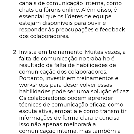
canais de comunicação interna, como
chats ou fóruns online. Além disso, é
essencial que os líderes de equipe
estejam disponíveis para ouvir e
responder às preocupações e feedback
dos colaboradores.
Invista em treinamento: Muitas vezes, a
falta de comunicação no trabalho é
resultado da falta de habilidades de
comunicação dos colaboradores.
Portanto, investir em treinamentos e
workshops para desenvolver essas
habilidades pode ser uma solução eficaz.
Os colaboradores podem aprender
técnicas de comunicação eficaz, como
escuta ativa, empatia e como transmitir
informações de forma clara e concisa.
Isso não apenas melhorará a
comunicação interna, mas também a