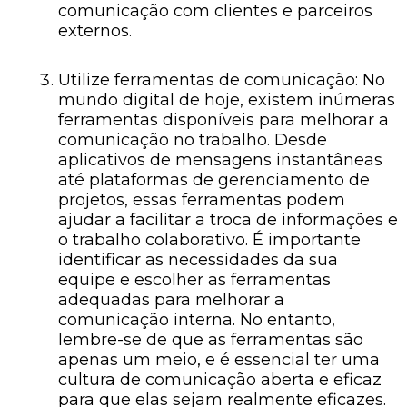
comunicação com clientes e parceiros
externos.
Utilize ferramentas de comunicação: No
mundo digital de hoje, existem inúmeras
ferramentas disponíveis para melhorar a
comunicação no trabalho. Desde
aplicativos de mensagens instantâneas
até plataformas de gerenciamento de
projetos, essas ferramentas podem
ajudar a facilitar a troca de informações e
o trabalho colaborativo. É importante
identificar as necessidades da sua
equipe e escolher as ferramentas
adequadas para melhorar a
comunicação interna. No entanto,
lembre-se de que as ferramentas são
apenas um meio, e é essencial ter uma
cultura de comunicação aberta e eficaz
para que elas sejam realmente eficazes.