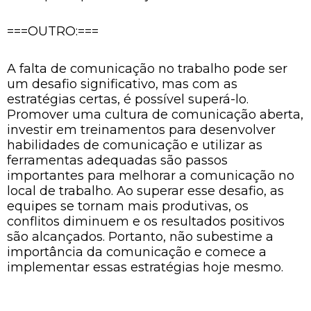
===OUTRO:===
A falta de comunicação no trabalho pode ser
um desafio significativo, mas com as
estratégias certas, é possível superá-lo.
Promover uma cultura de comunicação aberta,
investir em treinamentos para desenvolver
habilidades de comunicação e utilizar as
ferramentas adequadas são passos
importantes para melhorar a comunicação no
local de trabalho. Ao superar esse desafio, as
equipes se tornam mais produtivas, os
conflitos diminuem e os resultados positivos
são alcançados. Portanto, não subestime a
importância da comunicação e comece a
implementar essas estratégias hoje mesmo.