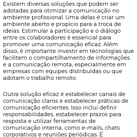
Existem diversas soluções que podem ser
adotadas para otimizar a comunicação no
ambiente profissional. Uma delas é criar um
ambiente aberto e propício para a troca de
ideias. Estimular a participação e o diálogo
entre os colaboradores é essencial para
promover uma comunicação eficaz. Além
disso, é importante investir em tecnologias que
facilitem o compartilhamento de informações
e a comunicação remota, especialmente em
empresas com equipes distribuídas ou que
adotam o trabalho remoto.
Outra solução eficaz é estabelecer canais de
comunicação claros e estabelecer práticas de
comunicação eficientes. Isso inclui definir
responsabilidades, estabelecer prazos para
resposta e utilizar ferramentas de
comunicação interna, como e-mails, chats
corporativos e reuniões periódicas. É