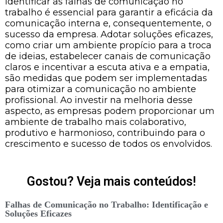
Identificar as falhas de comunicação no
trabalho é essencial para garantir a eficácia da
comunicação interna e, consequentemente, o
sucesso da empresa. Adotar soluções eficazes,
como criar um ambiente propício para a troca
de ideias, estabelecer canais de comunicação
claros e incentivar a escuta ativa e a empatia,
são medidas que podem ser implementadas
para otimizar a comunicação no ambiente
profissional. Ao investir na melhoria desse
aspecto, as empresas podem proporcionar um
ambiente de trabalho mais colaborativo,
produtivo e harmonioso, contribuindo para o
crescimento e sucesso de todos os envolvidos.
Gostou? Veja mais conteúdos!
Falhas de Comunicação no Trabalho: Identificação e
Soluções Eficazes