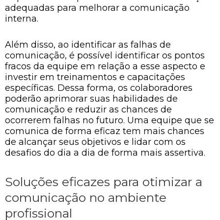
adequadas para melhorar a comunicação
interna.
Além disso, ao identificar as falhas de
comunicação, é possível identificar os pontos
fracos da equipe em relação a esse aspecto e
investir em treinamentos e capacitações
específicas. Dessa forma, os colaboradores
poderão aprimorar suas habilidades de
comunicação e reduzir as chances de
ocorrerem falhas no futuro. Uma equipe que se
comunica de forma eficaz tem mais chances
de alcançar seus objetivos e lidar com os
desafios do dia a dia de forma mais assertiva.
Soluções eficazes para otimizar a
comunicação no ambiente
profissional