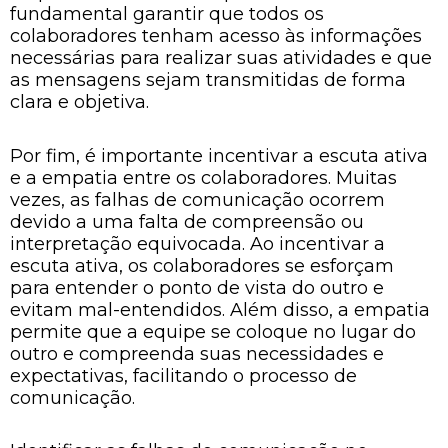
fundamental garantir que todos os
colaboradores tenham acesso às informações
necessárias para realizar suas atividades e que
as mensagens sejam transmitidas de forma
clara e objetiva.
Por fim, é importante incentivar a escuta ativa
e a empatia entre os colaboradores. Muitas
vezes, as falhas de comunicação ocorrem
devido a uma falta de compreensão ou
interpretação equivocada. Ao incentivar a
escuta ativa, os colaboradores se esforçam
para entender o ponto de vista do outro e
evitam mal-entendidos. Além disso, a empatia
permite que a equipe se coloque no lugar do
outro e compreenda suas necessidades e
expectativas, facilitando o processo de
comunicação.