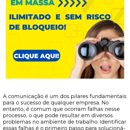
A comunicação é um dos pilares fundamentais
para o sucesso de qualquer empresa. No
entanto, é comum que ocorram falhas nesse
processo, o que pode resultar em diversos
problemas no ambiente de trabalho. Identificar
essas falhas é o primeiro passo para solucioná-