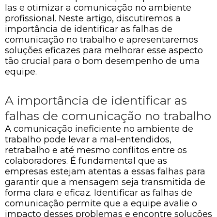
las e otimizar a comunicação no ambiente
profissional. Neste artigo, discutiremos a
importância de identificar as falhas de
comunicação no trabalho e apresentaremos
soluções eficazes para melhorar esse aspecto
tão crucial para o bom desempenho de uma
equipe.
A importância de identificar as
falhas de comunicação no trabalho
A comunicação ineficiente no ambiente de
trabalho pode levar a mal-entendidos,
retrabalho e até mesmo conflitos entre os
colaboradores. É fundamental que as
empresas estejam atentas a essas falhas para
garantir que a mensagem seja transmitida de
forma clara e eficaz. Identificar as falhas de
comunicação permite que a equipe avalie o
impacto desses problemas e encontre soluções