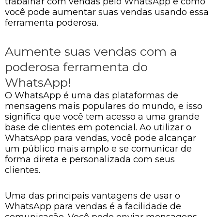
trabalhar com vendas pelo WhatsApp e como
você pode aumentar suas vendas usando essa
ferramenta poderosa.
Aumente suas vendas com a
poderosa ferramenta do
WhatsApp!
O WhatsApp é uma das plataformas de
mensagens mais populares do mundo, e isso
significa que você tem acesso a uma grande
base de clientes em potencial. Ao utilizar o
WhatsApp para vendas, você pode alcançar
um público mais amplo e se comunicar de
forma direta e personalizada com seus
clientes.
Uma das principais vantagens de usar o
WhatsApp para vendas é a facilidade de