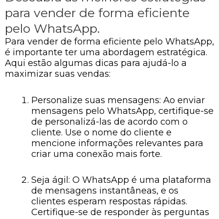
para vender de forma eficiente
pelo WhatsApp.
Para vender de forma eficiente pelo WhatsApp,
é importante ter uma abordagem estratégica.
Aqui estão algumas dicas para ajudá-lo a
maximizar suas vendas:
Personalize suas mensagens: Ao enviar
mensagens pelo WhatsApp, certifique-se
de personalizá-las de acordo com o
cliente. Use o nome do cliente e
mencione informações relevantes para
criar uma conexão mais forte.
Seja ágil: O WhatsApp é uma plataforma
de mensagens instantâneas, e os
clientes esperam respostas rápidas.
Certifique-se de responder às perguntas