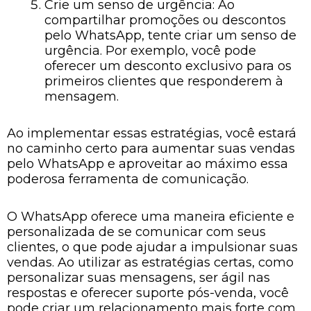
Crie um senso de urgência: Ao
compartilhar promoções ou descontos
pelo WhatsApp, tente criar um senso de
urgência. Por exemplo, você pode
oferecer um desconto exclusivo para os
primeiros clientes que responderem à
mensagem.
Ao implementar essas estratégias, você estará
no caminho certo para aumentar suas vendas
pelo WhatsApp e aproveitar ao máximo essa
poderosa ferramenta de comunicação.
O WhatsApp oferece uma maneira eficiente e
personalizada de se comunicar com seus
clientes, o que pode ajudar a impulsionar suas
vendas. Ao utilizar as estratégias certas, como
personalizar suas mensagens, ser ágil nas
respostas e oferecer suporte pós-venda, você
pode criar um relacionamento mais forte com