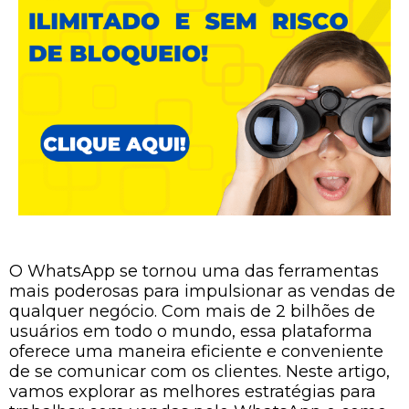
O WhatsApp se tornou uma das ferramentas
mais poderosas para impulsionar as vendas de
qualquer negócio. Com mais de 2 bilhões de
usuários em todo o mundo, essa plataforma
oferece uma maneira eficiente e conveniente
de se comunicar com os clientes. Neste artigo,
vamos explorar as melhores estratégias para