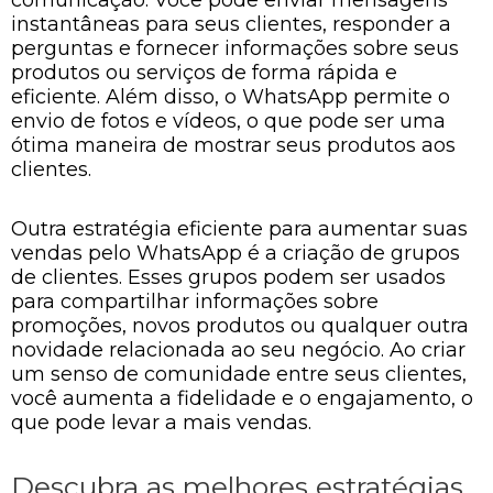
comunicação. Você pode enviar mensagens
instantâneas para seus clientes, responder a
perguntas e fornecer informações sobre seus
produtos ou serviços de forma rápida e
eficiente. Além disso, o WhatsApp permite o
envio de fotos e vídeos, o que pode ser uma
ótima maneira de mostrar seus produtos aos
clientes.
Outra estratégia eficiente para aumentar suas
vendas pelo WhatsApp é a criação de grupos
de clientes. Esses grupos podem ser usados
para compartilhar informações sobre
promoções, novos produtos ou qualquer outra
novidade relacionada ao seu negócio. Ao criar
um senso de comunidade entre seus clientes,
você aumenta a fidelidade e o engajamento, o
que pode levar a mais vendas.
Descubra as melhores estratégias