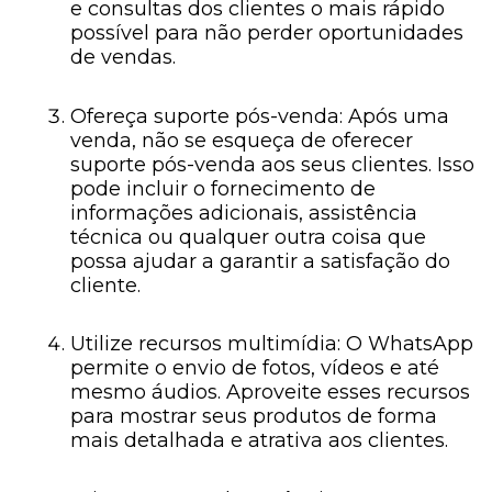
e consultas dos clientes o mais rápido
possível para não perder oportunidades
de vendas.
Ofereça suporte pós-venda: Após uma
venda, não se esqueça de oferecer
suporte pós-venda aos seus clientes. Isso
pode incluir o fornecimento de
informações adicionais, assistência
técnica ou qualquer outra coisa que
possa ajudar a garantir a satisfação do
cliente.
Utilize recursos multimídia: O WhatsApp
permite o envio de fotos, vídeos e até
mesmo áudios. Aproveite esses recursos
para mostrar seus produtos de forma
mais detalhada e atrativa aos clientes.