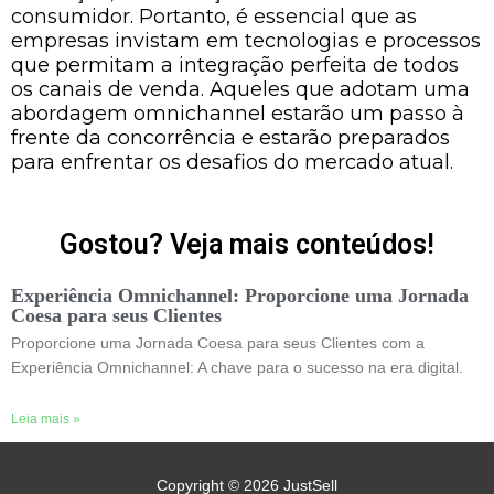
consumidor. Portanto, é essencial que as
empresas invistam em tecnologias e processos
que permitam a integração perfeita de todos
os canais de venda. Aqueles que adotam uma
abordagem omnichannel estarão um passo à
frente da concorrência e estarão preparados
para enfrentar os desafios do mercado atual.
Gostou? Veja mais conteúdos!
Experiência Omnichannel: Proporcione uma Jornada
Coesa para seus Clientes
Proporcione uma Jornada Coesa para seus Clientes com a
Experiência Omnichannel: A chave para o sucesso na era digital.
Leia mais »
Copyright © 2026
JustSell