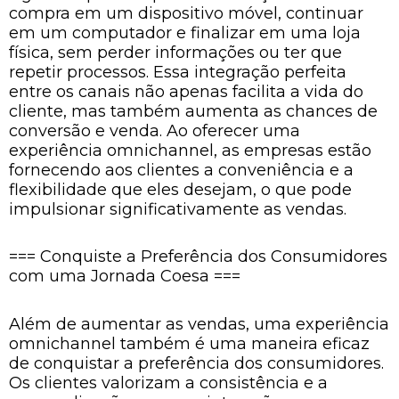
compra em um dispositivo móvel, continuar
em um computador e finalizar em uma loja
física, sem perder informações ou ter que
repetir processos. Essa integração perfeita
entre os canais não apenas facilita a vida do
cliente, mas também aumenta as chances de
conversão e venda. Ao oferecer uma
experiência omnichannel, as empresas estão
fornecendo aos clientes a conveniência e a
flexibilidade que eles desejam, o que pode
impulsionar significativamente as vendas.
=== Conquiste a Preferência dos Consumidores
com uma Jornada Coesa ===
Além de aumentar as vendas, uma experiência
omnichannel também é uma maneira eficaz
de conquistar a preferência dos consumidores.
Os clientes valorizam a consistência e a