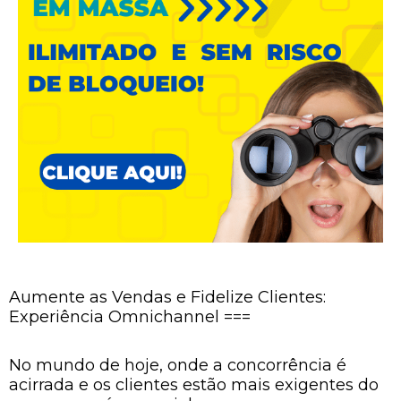
Aumente as Vendas e Fidelize Clientes:
Experiência Omnichannel ===
No mundo de hoje, onde a concorrência é
acirrada e os clientes estão mais exigentes do