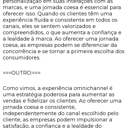
personalização em suas interações com as
marcas, e uma jornada coesa é essencial para
oferecer isso. Quando os clientes têm uma
experiência fluida e consistente em todos os
canais, eles se sentem valorizados e
compreendidos, o que aumenta a confiança e
a lealdade à marca. Ao oferecer uma jornada
coesa, as empresas podem se diferenciar da
concorrência e se tornar a primeira escolha dos
consumidores.
===OUTRO:===
Como vimos, a experiência omnichannel é
uma estratégia poderosa para aumentar as
vendas e fidelizar os clientes. Ao oferecer uma
jornada coesa e consistente,
independentemente do canal escolhido pelo
cliente, as empresas podem impulsionar a
satisfação, a confiança e a lealdade do