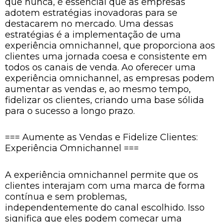
que nunca, é essencial que as empresas
adotem estratégias inovadoras para se
destacarem no mercado. Uma dessas
estratégias é a implementação de uma
experiência omnichannel, que proporciona aos
clientes uma jornada coesa e consistente em
todos os canais de venda. Ao oferecer uma
experiência omnichannel, as empresas podem
aumentar as vendas e, ao mesmo tempo,
fidelizar os clientes, criando uma base sólida
para o sucesso a longo prazo.
=== Aumente as Vendas e Fidelize Clientes:
Experiência Omnichannel ===
A experiência omnichannel permite que os
clientes interajam com uma marca de forma
contínua e sem problemas,
independentemente do canal escolhido. Isso
significa que eles podem começar uma