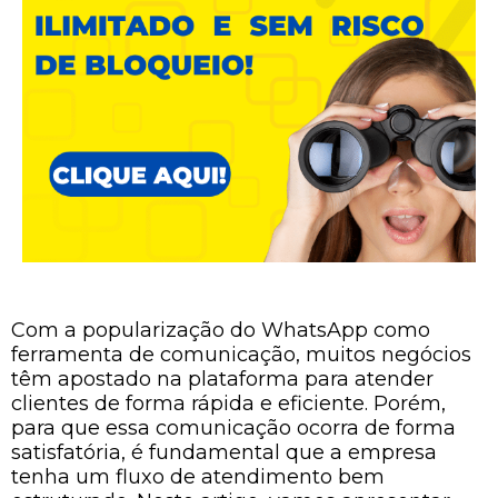
Com a popularização do WhatsApp como
ferramenta de comunicação, muitos negócios
têm apostado na plataforma para atender
clientes de forma rápida e eficiente. Porém,
para que essa comunicação ocorra de forma
satisfatória, é fundamental que a empresa
tenha um fluxo de atendimento bem