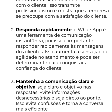
com o cliente. Isso transmite
profissionalismo e mostra que a empresa
se preocupa com a satisfação do cliente.
Responda rapidamente
: o WhatsApp é
uma ferramenta de comunicação
instantânea, por isso é importante
responder rapidamente às mensagens
dos clientes. Isso aumenta a sensação de
agilidade no atendimento e pode ser
determinante para conquistar a
confiança do cliente.
Mantenha a comunicação clara e
objetiva
: seja claro e objetivo nas
respostas. Evite informações
desnecessárias e seja direto ao ponto.
Isso evita confusões e torna a conversa
mais eficiente.