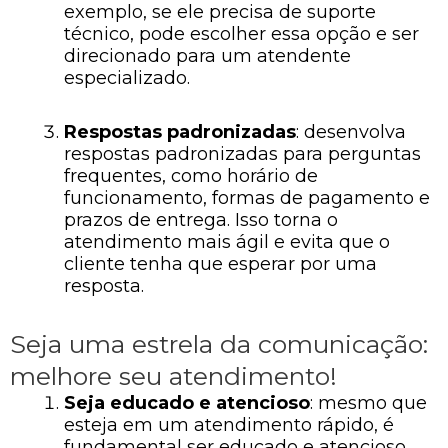
exemplo, se ele precisa de suporte
técnico, pode escolher essa opção e ser
direcionado para um atendente
especializado.
Respostas padronizadas
: desenvolva
respostas padronizadas para perguntas
frequentes, como horário de
funcionamento, formas de pagamento e
prazos de entrega. Isso torna o
atendimento mais ágil e evita que o
cliente tenha que esperar por uma
resposta.
Seja uma estrela da comunicação:
melhore seu atendimento!
Seja educado e atencioso
: mesmo que
esteja em um atendimento rápido, é
fundamental ser educado e atencioso