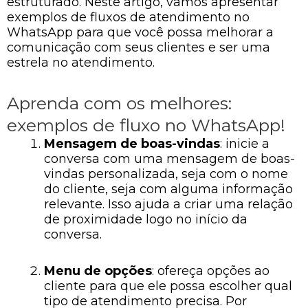
estruturado. Neste artigo, vamos apresentar
exemplos de fluxos de atendimento no
WhatsApp para que você possa melhorar a
comunicação com seus clientes e ser uma
estrela no atendimento.
Aprenda com os melhores:
exemplos de fluxo no WhatsApp!
Mensagem de boas-vindas
: inicie a
conversa com uma mensagem de boas-
vindas personalizada, seja com o nome
do cliente, seja com alguma informação
relevante. Isso ajuda a criar uma relação
de proximidade logo no início da
conversa.
Menu de opções
: ofereça opções ao
cliente para que ele possa escolher qual
tipo de atendimento precisa. Por