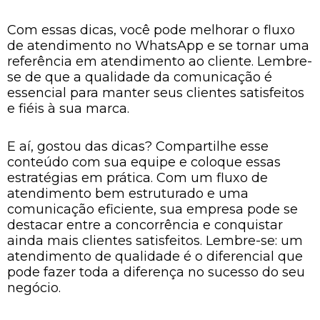
Com essas dicas, você pode melhorar o fluxo
de atendimento no WhatsApp e se tornar uma
referência em atendimento ao cliente. Lembre-
se de que a qualidade da comunicação é
essencial para manter seus clientes satisfeitos
e fiéis à sua marca.
E aí, gostou das dicas? Compartilhe esse
conteúdo com sua equipe e coloque essas
estratégias em prática. Com um fluxo de
atendimento bem estruturado e uma
comunicação eficiente, sua empresa pode se
destacar entre a concorrência e conquistar
ainda mais clientes satisfeitos. Lembre-se: um
atendimento de qualidade é o diferencial que
pode fazer toda a diferença no sucesso do seu
negócio.