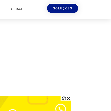
SOLUÇÕES
GERAL