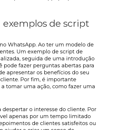
 exemplos de script
 no WhatsApp. Ao ter um modelo de
lientes. Um exemplo de script de
alizada, seguida de uma introdução
ê pode fazer perguntas abertas para
e apresentar os benefícios do seu
liente. Por fim, é importante
te a tomar uma ação, como fazer uma
despertar o interesse do cliente. Por
nível apenas por um tempo limitado
poimentos de clientes satisfeitos ou