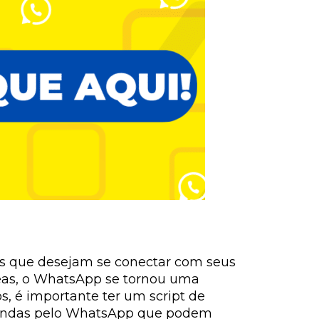
s que desejam se conectar com seus
neas, o WhatsApp se tornou uma
s, é importante ter um script de
 vendas pelo WhatsApp que podem