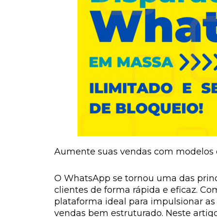
Aumente suas vendas com modelos d
O WhatsApp se tornou uma das princ
clientes de forma rápida e eficaz. 
plataforma ideal para impulsionar as 
vendas bem estruturado. Neste arti