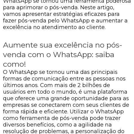
WhatsApp se tornou uma ferramenta poderosa
para aprimorar o pós-venda. Neste artigo,
vamos apresentar estratégias eficazes para
fazer pós-venda pelo WhatsApp e aumentar a
excelência no atendimento ao cliente.
Aumente sua excelência no pós-
venda com o WhatsApp: saiba
como!
O WhatsApp se tornou uma das principais
formas de comunicação entre as pessoas nos
últimos anos. Com mais de 2 bilhões de
usuários em todo o mundo, é uma plataforma
que oferece uma grande oportunidade para as
empresas se conectarem com seus clientes de
forma rápida e eficiente. Utilizar o WhatsApp
como ferramenta de pós-venda pode trazer
diversos benefícios, como a agilidade na
resolução de problemas, a personalização do