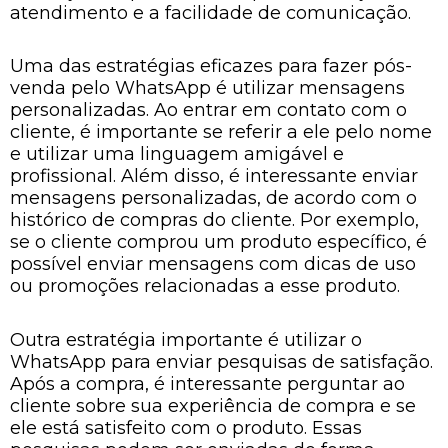
atendimento e a facilidade de comunicação.
Uma das estratégias eficazes para fazer pós-
venda pelo WhatsApp é utilizar mensagens
personalizadas. Ao entrar em contato com o
cliente, é importante se referir a ele pelo nome
e utilizar uma linguagem amigável e
profissional. Além disso, é interessante enviar
mensagens personalizadas, de acordo com o
histórico de compras do cliente. Por exemplo,
se o cliente comprou um produto específico, é
possível enviar mensagens com dicas de uso
ou promoções relacionadas a esse produto.
Outra estratégia importante é utilizar o
WhatsApp para enviar pesquisas de satisfação.
Após a compra, é interessante perguntar ao
cliente sobre sua experiência de compra e se
ele está satisfeito com o produto. Essas