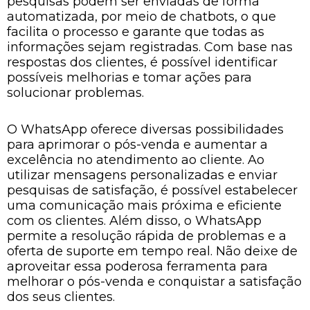
pesquisas podem ser enviadas de forma
automatizada, por meio de chatbots, o que
facilita o processo e garante que todas as
informações sejam registradas. Com base nas
respostas dos clientes, é possível identificar
possíveis melhorias e tomar ações para
solucionar problemas.
O WhatsApp oferece diversas possibilidades
para aprimorar o pós-venda e aumentar a
excelência no atendimento ao cliente. Ao
utilizar mensagens personalizadas e enviar
pesquisas de satisfação, é possível estabelecer
uma comunicação mais próxima e eficiente
com os clientes. Além disso, o WhatsApp
permite a resolução rápida de problemas e a
oferta de suporte em tempo real. Não deixe de
aproveitar essa poderosa ferramenta para
melhorar o pós-venda e conquistar a satisfação
dos seus clientes.