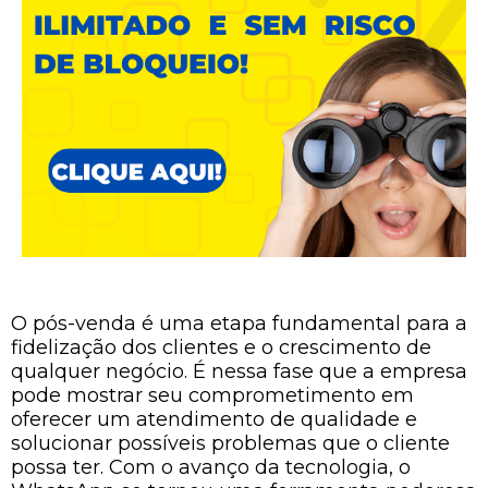
O pós-venda é uma etapa fundamental para a
fidelização dos clientes e o crescimento de
qualquer negócio. É nessa fase que a empresa
pode mostrar seu comprometimento em
oferecer um atendimento de qualidade e
solucionar possíveis problemas que o cliente
possa ter. Com o avanço da tecnologia, o