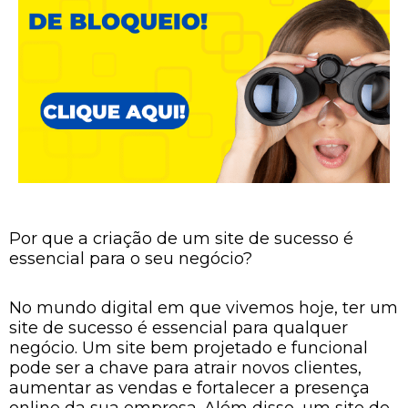
Por que a criação de um site de sucesso é
essencial para o seu negócio?
No mundo digital em que vivemos hoje, ter um
site de sucesso é essencial para qualquer
negócio. Um site bem projetado e funcional
pode ser a chave para atrair novos clientes,
aumentar as vendas e fortalecer a presença
online da sua empresa. Além disso, um site de