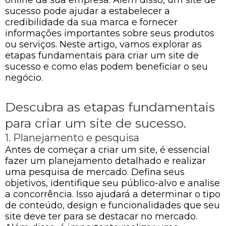
sucesso pode ajudar a estabelecer a
credibilidade da sua marca e fornecer
informações importantes sobre seus produtos
ou serviços. Neste artigo, vamos explorar as
etapas fundamentais para criar um site de
sucesso e como elas podem beneficiar o seu
negócio.
Descubra as etapas fundamentais
para criar um site de sucesso.
1. Planejamento e pesquisa
Antes de começar a criar um site, é essencial
fazer um planejamento detalhado e realizar
uma pesquisa de mercado. Defina seus
objetivos, identifique seu público-alvo e analise
a concorrência. Isso ajudará a determinar o tipo
de conteúdo, design e funcionalidades que seu
site deve ter para se destacar no mercado.