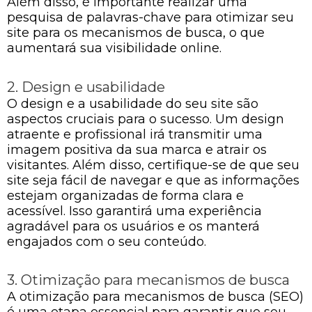
Além disso, é importante realizar uma
pesquisa de palavras-chave para otimizar seu
site para os mecanismos de busca, o que
aumentará sua visibilidade online.
2. Design e usabilidade
O design e a usabilidade do seu site são
aspectos cruciais para o sucesso. Um design
atraente e profissional irá transmitir uma
imagem positiva da sua marca e atrair os
visitantes. Além disso, certifique-se de que seu
site seja fácil de navegar e que as informações
estejam organizadas de forma clara e
acessível. Isso garantirá uma experiência
agradável para os usuários e os manterá
engajados com o seu conteúdo.
3. Otimização para mecanismos de busca
A otimização para mecanismos de busca (SEO)