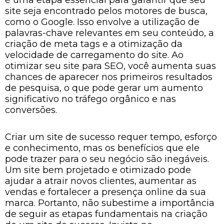
é uma etapa essencial para garantir que seu
site seja encontrado pelos motores de busca,
como o Google. Isso envolve a utilização de
palavras-chave relevantes em seu conteúdo, a
criação de meta tags e a otimização da
velocidade de carregamento do site. Ao
otimizar seu site para SEO, você aumenta suas
chances de aparecer nos primeiros resultados
de pesquisa, o que pode gerar um aumento
significativo no tráfego orgânico e nas
conversões.
Criar um site de sucesso requer tempo, esforço
e conhecimento, mas os benefícios que ele
pode trazer para o seu negócio são inegáveis.
Um site bem projetado e otimizado pode
ajudar a atrair novos clientes, aumentar as
vendas e fortalecer a presença online da sua
marca. Portanto, não subestime a importância
de seguir as etapas fundamentais na criação