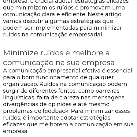
empresa, é crucial adotar estratégias eficazes
que minimizem os ruídos e promovam uma
comunicação clara e eficiente. Neste artigo,
vamos discutir algumas estratégias que
podem ser implementadas para minimizar
ruídos na comunicação empresarial.
Minimize ruídos e melhore a
comunicação na sua empresa
A comunicação empresarial efetiva é essencial
para o bom funcionamento de qualquer
organização. Ruídos na comunicação podem
surgir de diferentes fontes, como barreiras
linguísticas, falta de clareza nas mensagens,
divergências de opiniões e até mesmo
problemas de feedback. Para minimizar esses
ruídos, é importante adotar estratégias
eficazes que melhorem a comunicação em sua
empresa.