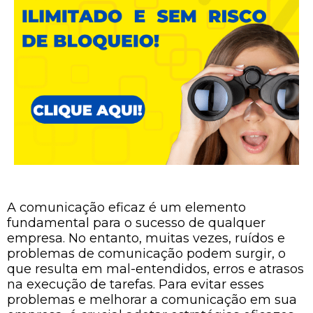
A comunicação eficaz é um elemento
fundamental para o sucesso de qualquer
empresa. No entanto, muitas vezes, ruídos e
problemas de comunicação podem surgir, o
que resulta em mal-entendidos, erros e atrasos
na execução de tarefas. Para evitar esses
problemas e melhorar a comunicação em sua