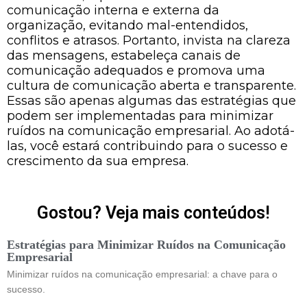
comunicação interna e externa da
organização, evitando mal-entendidos,
conflitos e atrasos. Portanto, invista na clareza
das mensagens, estabeleça canais de
comunicação adequados e promova uma
cultura de comunicação aberta e transparente.
Essas são apenas algumas das estratégias que
podem ser implementadas para minimizar
ruídos na comunicação empresarial. Ao adotá-
las, você estará contribuindo para o sucesso e
crescimento da sua empresa.
Gostou? Veja mais conteúdos!
Estratégias para Minimizar Ruídos na Comunicação
Empresarial
Minimizar ruídos na comunicação empresarial: a chave para o
sucesso.