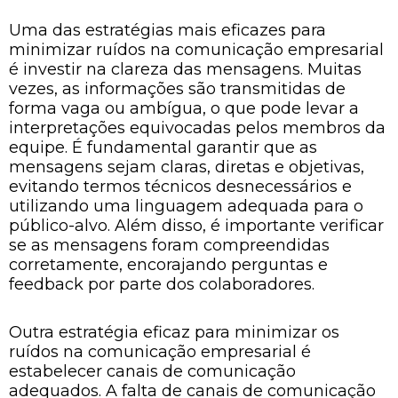
Uma das estratégias mais eficazes para
minimizar ruídos na comunicação empresarial
é investir na clareza das mensagens. Muitas
vezes, as informações são transmitidas de
forma vaga ou ambígua, o que pode levar a
interpretações equivocadas pelos membros da
equipe. É fundamental garantir que as
mensagens sejam claras, diretas e objetivas,
evitando termos técnicos desnecessários e
utilizando uma linguagem adequada para o
público-alvo. Além disso, é importante verificar
se as mensagens foram compreendidas
corretamente, encorajando perguntas e
feedback por parte dos colaboradores.
Outra estratégia eficaz para minimizar os
ruídos na comunicação empresarial é
estabelecer canais de comunicação
adequados. A falta de canais de comunicação