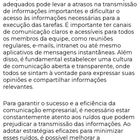
adequados pode levar a atrasos na transmissão
de informações importantes e dificultar o
acesso às informações necessárias para a
execução das tarefas. É importante ter canais
de comunicação claros e acessíveis para todos
os membros da equipe, como reuniões
regulares, e-mails, intranet ou até mesmo
aplicativos de mensagens instantâneas. Além
disso, é fundamental estabelecer uma cultura
de comunicação aberta e transparente, onde
todos se sintam à vontade para expressar suas
opiniões e compartilhar informações
relevantes.
Para garantir o sucesso e a eficiência da
comunicação empresarial, é necessário estar
constantemente atento aos ruídos que podem
prejudicar a transmissão das informações. Ao
adotar estratégias eficazes para minimizar
esses ruídos, é possível melhorar a