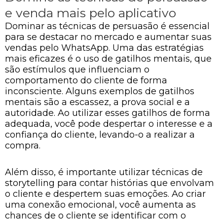
e venda mais pelo aplicativo
Dominar as técnicas de persuasão é essencial
para se destacar no mercado e aumentar suas
vendas pelo WhatsApp. Uma das estratégias
mais eficazes é o uso de gatilhos mentais, que
são estímulos que influenciam o
comportamento do cliente de forma
inconsciente. Alguns exemplos de gatilhos
mentais são a escassez, a prova social e a
autoridade. Ao utilizar esses gatilhos de forma
adequada, você pode despertar o interesse e a
confiança do cliente, levando-o a realizar a
compra.
Além disso, é importante utilizar técnicas de
storytelling para contar histórias que envolvam
o cliente e despertem suas emoções. Ao criar
uma conexão emocional, você aumenta as
chances de o cliente se identificar com o