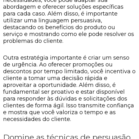
necessidades, você pode adaptar sua
abordagem e oferecer soluções específicas
para cada caso. Além disso, é importante
utilizar uma linguagem persuasiva,
destacando os benefícios do produto ou
serviço e mostrando como ele pode resolver os
problemas do cliente.
Outra estratégia importante é criar um senso
de urgência. Ao oferecer promoções ou
descontos por tempo limitado, você incentiva o
cliente a tomar uma decisão rápida e
aproveitar a oportunidade. Além disso, é
fundamental ser proativo e estar disponível
para responder às dúvidas e solicitações dos
clientes de forma ágil. Isso transmite confiança
e mostra que você valoriza o tempo e as
necessidades do cliente.
Domine as técnicas de persuasão