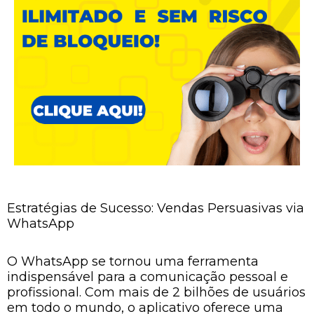
Estratégias de Sucesso: Vendas Persuasivas via
WhatsApp
O WhatsApp se tornou uma ferramenta
indispensável para a comunicação pessoal e
profissional. Com mais de 2 bilhões de usuários
em todo o mundo, o aplicativo oferece uma