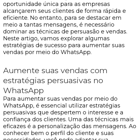
oportunidade única para as empresas
alcançarem seus clientes de forma rápida e
eficiente. No entanto, para se destacar em
meio a tantas mensagens, é necessário
dominar as técnicas de persuasão e vendas.
Neste artigo, vamos explorar algumas
estratégias de sucesso para aumentar suas
vendas por meio do WhatsApp.
Aumente suas vendas com
estratégias persuasivas no
WhatsApp
Para aumentar suas vendas por meio do
WhatsApp, é essencial utilizar estratégias
persuasivas que despertem o interesse e a
confiança dos clientes. Uma das técnicas mais
eficazes é a personalização das mensagens. Ao
conhecer bem o perfil do cliente e suas