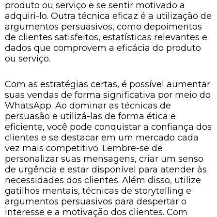
produto ou serviço e se sentir motivado a
adquiri-lo. Outra técnica eficaz é a utilização de
argumentos persuasivos, como depoimentos
de clientes satisfeitos, estatísticas relevantes e
dados que comprovem a eficácia do produto
ou serviço.
Com as estratégias certas, é possível aumentar
suas vendas de forma significativa por meio do
WhatsApp. Ao dominar as técnicas de
persuasão e utilizá-las de forma ética e
eficiente, você pode conquistar a confiança dos
clientes e se destacar em um mercado cada
vez mais competitivo. Lembre-se de
personalizar suas mensagens, criar um senso
de urgência e estar disponível para atender às
necessidades dos clientes. Além disso, utilize
gatilhos mentais, técnicas de storytelling e
argumentos persuasivos para despertar o
interesse e a motivação dos clientes. Com