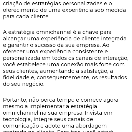
criação de estratégias personalizadas e o
oferecimento de uma experiência sob medida
para cada cliente.
A estratégia omnichannel é a chave para
alcançar uma experiência de cliente integrada
e garantir o sucesso da sua empresa. Ao
oferecer uma experiência consistente e
personalizada em todos os canais de interação,
você estabelece uma conexão mais forte com
seus clientes, aumentando a satisfação, a
fidelidade e, consequentemente, os resultados
do seu negócio.
Portanto, não perca tempo e comece agora
mesmo a implementar a estratégia
omnichannel na sua empresa. Invista em
tecnologia, integre seus canais de
comunicação e adote uma abordagem