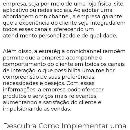
empresa, seja por meio de uma loja física, site,
aplicativo ou redes sociais. Ao adotar uma
abordagem omnichannel, a empresa garante
que a experiência do cliente seja integrada em
todos esses canais, oferecendo um
atendimento personalizado e de qualidade.
Além disso, a estratégia omnichannel também
permite que a empresa acompanhe o
comportamento do cliente em todos os canais
de interação, o que possibilita uma melhor
compreensão de suas preferências,
necessidades e desejos. Com essas
informações, a empresa pode oferecer
produtos e serviços mais relevantes,
aumentando a satisfação do cliente e
impulsionando as vendas.
Descubra Como Implementar uma