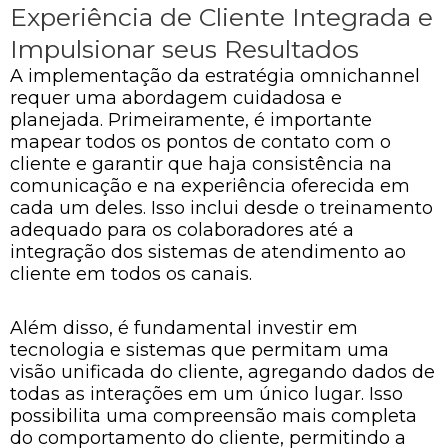
Experiência de Cliente Integrada e
Impulsionar seus Resultados
A implementação da estratégia omnichannel
requer uma abordagem cuidadosa e
planejada. Primeiramente, é importante
mapear todos os pontos de contato com o
cliente e garantir que haja consistência na
comunicação e na experiência oferecida em
cada um deles. Isso inclui desde o treinamento
adequado para os colaboradores até a
integração dos sistemas de atendimento ao
cliente em todos os canais.
Além disso, é fundamental investir em
tecnologia e sistemas que permitam uma
visão unificada do cliente, agregando dados de
todas as interações em um único lugar. Isso
possibilita uma compreensão mais completa
do comportamento do cliente, permitindo a