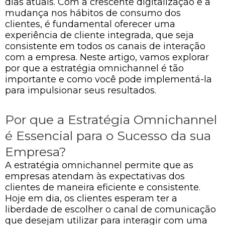
dias atuais. Com a crescente digitalização e a
mudança nos hábitos de consumo dos
clientes, é fundamental oferecer uma
experiência de cliente integrada, que seja
consistente em todos os canais de interação
com a empresa. Neste artigo, vamos explorar
por que a estratégia omnichannel é tão
importante e como você pode implementá-la
para impulsionar seus resultados.
Por que a Estratégia Omnichannel
é Essencial para o Sucesso da sua
Empresa?
A estratégia omnichannel permite que as
empresas atendam às expectativas dos
clientes de maneira eficiente e consistente.
Hoje em dia, os clientes esperam ter a
liberdade de escolher o canal de comunicação
que desejam utilizar para interagir com uma