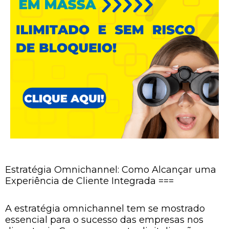
Estratégia Omnichannel: Como Alcançar uma
Experiência de Cliente Integrada ===
A estratégia omnichannel tem se mostrado
essencial para o sucesso das empresas nos