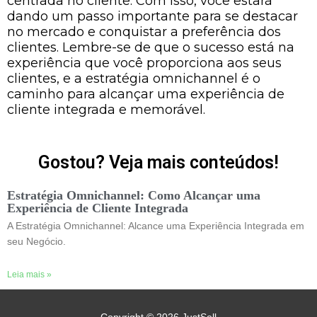
centrada no cliente. Com isso, você estará
dando um passo importante para se destacar
no mercado e conquistar a preferência dos
clientes. Lembre-se de que o sucesso está na
experiência que você proporciona aos seus
clientes, e a estratégia omnichannel é o
caminho para alcançar uma experiência de
cliente integrada e memorável.
Gostou? Veja mais conteúdos!
Estratégia Omnichannel: Como Alcançar uma
Experiência de Cliente Integrada
A Estratégia Omnichannel: Alcance uma Experiência Integrada em
seu Negócio.
Leia mais »