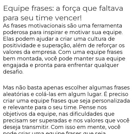
Equipe frases: a força que faltava
para seu time vencer!
As frases motivacionais são uma ferramenta
poderosa para inspirar e motivar sua equipe.
Elas podem ajudar a criar uma cultura de
positividade e superação, além de reforçar os
valores da empresa. Com uma equipe frases
bem montada, você pode manter sua equipe
engajada e pronta para enfrentar qualquer
desafio.
Mas não basta apenas escolher algumas frases
aleatórias e colá-las em algum lugar. É preciso
criar uma equipe frases que seja personalizada
e relevante para o seu time. Pense nos
objetivos da equipe, nas dificuldades que
precisam ser superadas e nos valores que você
deseja transmitir. Com isso em mente, você
pode criar uma equipe frases que seja