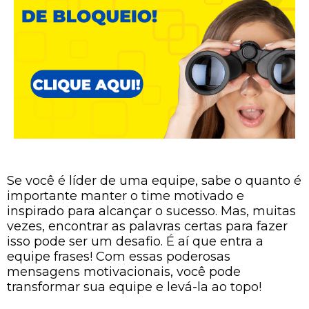
Se você é líder de uma equipe, sabe o quanto é
importante manter o time motivado e
inspirado para alcançar o sucesso. Mas, muitas
vezes, encontrar as palavras certas para fazer
isso pode ser um desafio. É aí que entra a
equipe frases! Com essas poderosas
mensagens motivacionais, você pode
transformar sua equipe e levá-la ao topo!