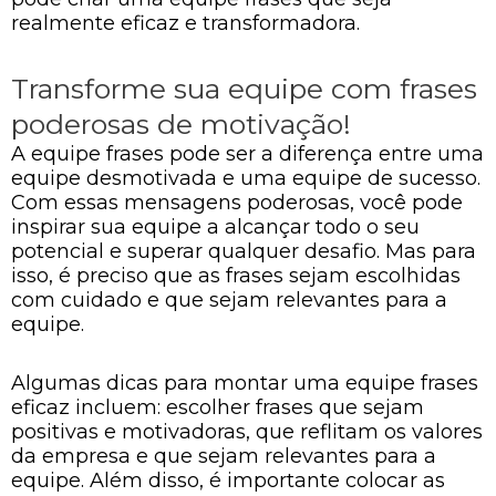
realmente eficaz e transformadora.
Transforme sua equipe com frases
poderosas de motivação!
A equipe frases pode ser a diferença entre uma
equipe desmotivada e uma equipe de sucesso.
Com essas mensagens poderosas, você pode
inspirar sua equipe a alcançar todo o seu
potencial e superar qualquer desafio. Mas para
isso, é preciso que as frases sejam escolhidas
com cuidado e que sejam relevantes para a
equipe.
Algumas dicas para montar uma equipe frases
eficaz incluem: escolher frases que sejam
positivas e motivadoras, que reflitam os valores
da empresa e que sejam relevantes para a
equipe. Além disso, é importante colocar as