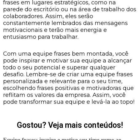
frases em lugares estratégicos, como na
parede do escritório ou na área de trabalho dos
colaboradores. Assim, eles serão
constantemente lembrados das mensagens
motivacionais e terão mais energia e
entusiasmo para trabalhar.
Com uma equipe frases bem montada, você
pode inspirar e motivar sua equipe a alcançar
todo o seu potencial e superar qualquer
desafio. Lembre-se de criar uma equipe frases
personalizada e relevante para o seu time,
escolhendo frases positivas e motivadoras que
reflitam os valores da empresa. Assim, você
pode transformar sua equipe e levá-la ao topo!
Gostou? Veja mais conteúdos!
Equipe frases: inspire e motive seu time rumo ao