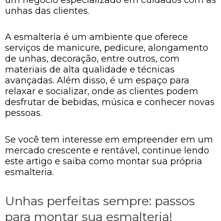
unhas das clientes.
A esmalteria é um ambiente que oferece
serviços de manicure, pedicure, alongamento
de unhas, decoração, entre outros, com
materiais de alta qualidade e técnicas
avançadas. Além disso, é um espaço para
relaxar e socializar, onde as clientes podem
desfrutar de bebidas, música e conhecer novas
pessoas.
Se você tem interesse em empreender em um
mercado crescente e rentável, continue lendo
este artigo e saiba como montar sua própria
esmalteria.
Unhas perfeitas sempre: passos
para montar sua esmalteria!