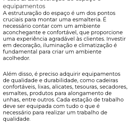
equipamentos
A estruturação do espaço é um dos pontos
cruciais para montar uma esmalteria. É
necessário contar com um ambiente
aconchegante e confortável, que proporcione
uma experiência agradável às clientes. Investir
em decoração, iluminação e climatização é
fundamental para criar um ambiente
acolhedor.
Além disso, é preciso adquirir equipamentos
de qualidade e durabilidade, como cadeiras
confortáveis, lixas, alicates, tesouras, secadores,
esmaltes, produtos para alongamento de
unhas, entre outros. Cada estação de trabalho
deve ser equipada com tudo o que é
necessário para realizar um trabalho de
qualidade.