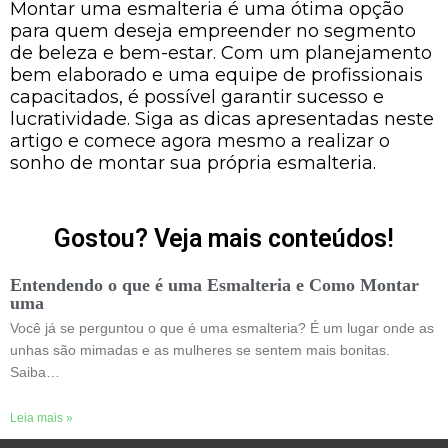
Montar uma esmalteria é uma ótima opção
para quem deseja empreender no segmento
de beleza e bem-estar. Com um planejamento
bem elaborado e uma equipe de profissionais
capacitados, é possível garantir sucesso e
lucratividade. Siga as dicas apresentadas neste
artigo e comece agora mesmo a realizar o
sonho de montar sua própria esmalteria.
Gostou? Veja mais conteúdos!
Entendendo o que é uma Esmalteria e Como Montar
uma
Você já se perguntou o que é uma esmalteria? É um lugar onde as
unhas são mimadas e as mulheres se sentem mais bonitas.
Saiba…
Leia mais »