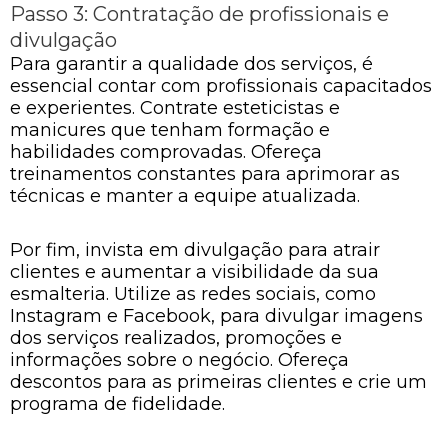
Passo 3: Contratação de profissionais e
divulgação
Para garantir a qualidade dos serviços, é
essencial contar com profissionais capacitados
e experientes. Contrate esteticistas e
manicures que tenham formação e
habilidades comprovadas. Ofereça
treinamentos constantes para aprimorar as
técnicas e manter a equipe atualizada.
Por fim, invista em divulgação para atrair
clientes e aumentar a visibilidade da sua
esmalteria. Utilize as redes sociais, como
Instagram e Facebook, para divulgar imagens
dos serviços realizados, promoções e
informações sobre o negócio. Ofereça
descontos para as primeiras clientes e crie um
programa de fidelidade.