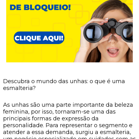
Descubra o mundo das unhas: o que é uma
esmalteria?
As unhas são uma parte importante da beleza
feminina, por isso, tornaram-se uma das
principais formas de expressão da
personalidade. Para representar o segmento e
atender a essa demanda, surgiu a esmalteria,
um negócio especializado em cuidados com as