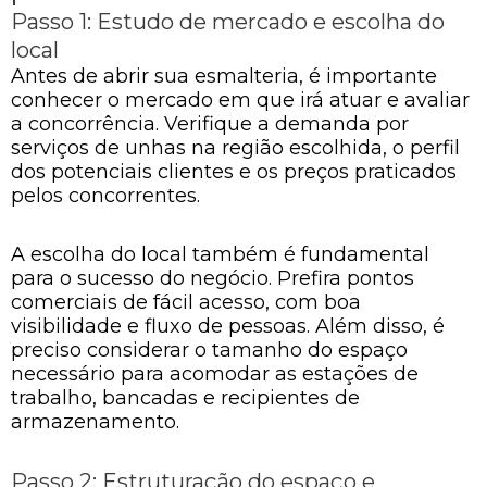
Passo 1: Estudo de mercado e escolha do
local
Antes de abrir sua esmalteria, é importante
conhecer o mercado em que irá atuar e avaliar
a concorrência. Verifique a demanda por
serviços de unhas na região escolhida, o perfil
dos potenciais clientes e os preços praticados
pelos concorrentes.
A escolha do local também é fundamental
para o sucesso do negócio. Prefira pontos
comerciais de fácil acesso, com boa
visibilidade e fluxo de pessoas. Além disso, é
preciso considerar o tamanho do espaço
necessário para acomodar as estações de
trabalho, bancadas e recipientes de
armazenamento.
Passo 2: Estruturação do espaço e