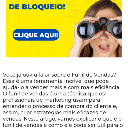
Você já ouviu falar sobre o Funil de Vendas?
Essa é uma ferramenta incrível que pode
ajudá-lo a vender mais e com mais eficiência.
O funil de vendas é uma técnica que os
profissionais de marketing usam para
entender o processo de compra do cliente e,
assim, criar estratégias mais eficazes de
vendas. Neste artigo, vamos explicar o que é o
funil de vendas e como ele pode ser útil para o