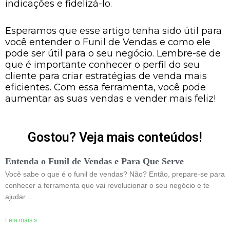
indicações e fidelizá-lo.
Esperamos que esse artigo tenha sido útil para
você entender o Funil de Vendas e como ele
pode ser útil para o seu negócio. Lembre-se de
que é importante conhecer o perfil do seu
cliente para criar estratégias de venda mais
eficientes. Com essa ferramenta, você pode
aumentar as suas vendas e vender mais feliz!
Gostou? Veja mais conteúdos!
Entenda o Funil de Vendas e Para Que Serve
Você sabe o que é o funil de vendas? Não? Então, prepare-se para
conhecer a ferramenta que vai revolucionar o seu negócio e te
ajudar…
Leia mais »