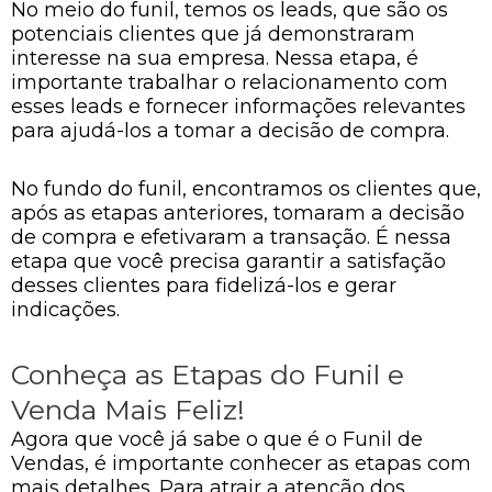
No meio do funil, temos os leads, que são os
potenciais clientes que já demonstraram
interesse na sua empresa. Nessa etapa, é
importante trabalhar o relacionamento com
esses leads e fornecer informações relevantes
para ajudá-los a tomar a decisão de compra.
No fundo do funil, encontramos os clientes que,
após as etapas anteriores, tomaram a decisão
de compra e efetivaram a transação. É nessa
etapa que você precisa garantir a satisfação
desses clientes para fidelizá-los e gerar
indicações.
Conheça as Etapas do Funil e
Venda Mais Feliz!
Agora que você já sabe o que é o Funil de
Vendas, é importante conhecer as etapas com
mais detalhes. Para atrair a atenção dos