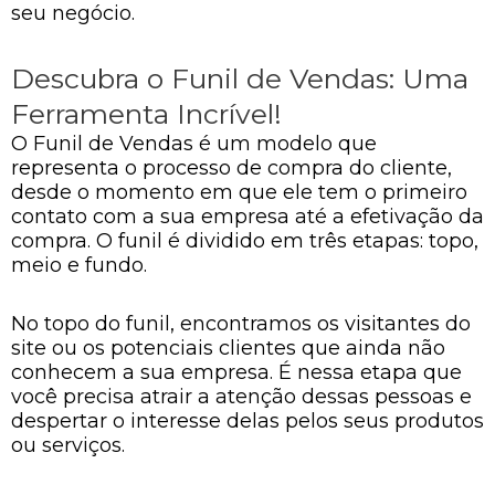
seu negócio.
Descubra o Funil de Vendas: Uma
Ferramenta Incrível!
O Funil de Vendas é um modelo que
representa o processo de compra do cliente,
desde o momento em que ele tem o primeiro
contato com a sua empresa até a efetivação da
compra. O funil é dividido em três etapas: topo,
meio e fundo.
No topo do funil, encontramos os visitantes do
site ou os potenciais clientes que ainda não
conhecem a sua empresa. É nessa etapa que
você precisa atrair a atenção dessas pessoas e
despertar o interesse delas pelos seus produtos
ou serviços.