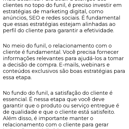
clientes no topo do funil, é preciso investir em
estratégias de marketing digital, como
anúncios, SEO e redes sociais. É fundamental
que essas estratégias estejam alinhadas ao
perfil do cliente para garantir a efetividade.
No meio do funil, o relacionamento com o
cliente é fundamental. Você precisa fornecer
informações relevantes para ajudá-los a tomar
a decisão de compra. E-mails, webinars e
conteúdos exclusivos são boas estratégias para
essa etapa.
No fundo do funil, a satisfação do cliente é
essencial. É nessa etapa que você deve
garantir que o produto ou serviço entregue é
de qualidade e que o cliente está satisfeito.
Além disso, é importante manter o
relacionamento com o cliente para gerar