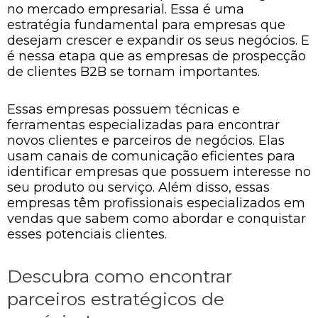
no mercado empresarial. Essa é uma
estratégia fundamental para empresas que
desejam crescer e expandir os seus negócios. E
é nessa etapa que as empresas de prospecção
de clientes B2B se tornam importantes.
Essas empresas possuem técnicas e
ferramentas especializadas para encontrar
novos clientes e parceiros de negócios. Elas
usam canais de comunicação eficientes para
identificar empresas que possuem interesse no
seu produto ou serviço. Além disso, essas
empresas têm profissionais especializados em
vendas que sabem como abordar e conquistar
esses potenciais clientes.
Descubra como encontrar
parceiros estratégicos de