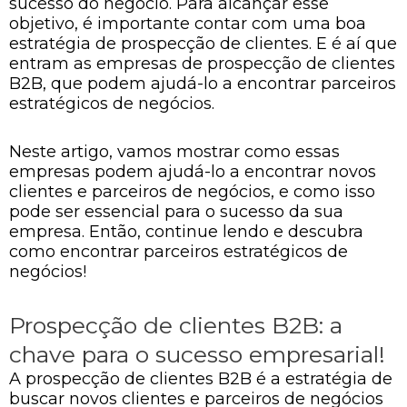
sucesso do negócio. Para alcançar esse
objetivo, é importante contar com uma boa
estratégia de prospecção de clientes. E é aí que
entram as empresas de prospecção de clientes
B2B, que podem ajudá-lo a encontrar parceiros
estratégicos de negócios.
Neste artigo, vamos mostrar como essas
empresas podem ajudá-lo a encontrar novos
clientes e parceiros de negócios, e como isso
pode ser essencial para o sucesso da sua
empresa. Então, continue lendo e descubra
como encontrar parceiros estratégicos de
negócios!
Prospecção de clientes B2B: a
chave para o sucesso empresarial!
A prospecção de clientes B2B é a estratégia de
buscar novos clientes e parceiros de negócios