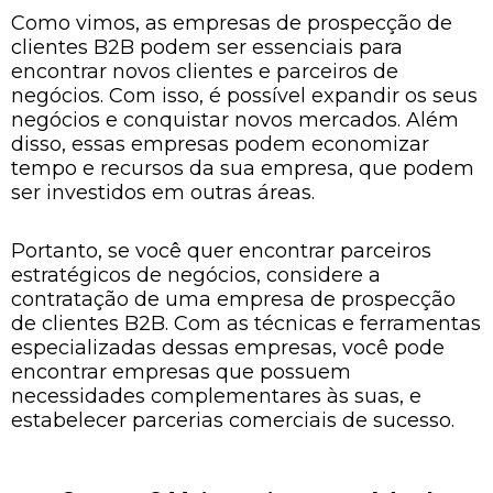
Como vimos, as empresas de prospecção de
clientes B2B podem ser essenciais para
encontrar novos clientes e parceiros de
negócios. Com isso, é possível expandir os seus
negócios e conquistar novos mercados. Além
disso, essas empresas podem economizar
tempo e recursos da sua empresa, que podem
ser investidos em outras áreas.
Portanto, se você quer encontrar parceiros
estratégicos de negócios, considere a
contratação de uma empresa de prospecção
de clientes B2B. Com as técnicas e ferramentas
especializadas dessas empresas, você pode
encontrar empresas que possuem
necessidades complementares às suas, e
estabelecer parcerias comerciais de sucesso.