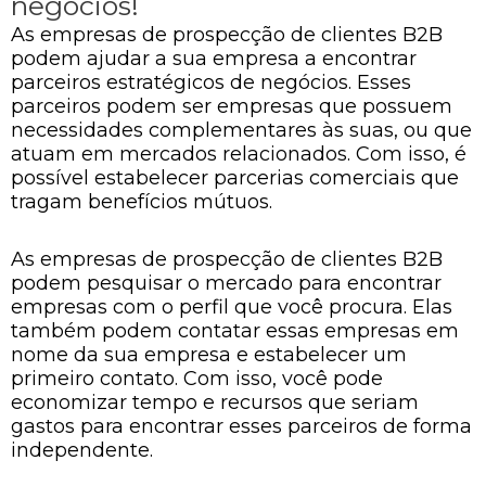
negócios!
As empresas de prospecção de clientes B2B
podem ajudar a sua empresa a encontrar
parceiros estratégicos de negócios. Esses
parceiros podem ser empresas que possuem
necessidades complementares às suas, ou que
atuam em mercados relacionados. Com isso, é
possível estabelecer parcerias comerciais que
tragam benefícios mútuos.
As empresas de prospecção de clientes B2B
podem pesquisar o mercado para encontrar
empresas com o perfil que você procura. Elas
também podem contatar essas empresas em
nome da sua empresa e estabelecer um
primeiro contato. Com isso, você pode
economizar tempo e recursos que seriam
gastos para encontrar esses parceiros de forma
independente.