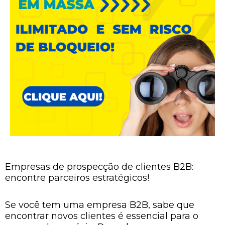
Empresas de prospecção de clientes B2B:
encontre parceiros estratégicos!
Se você tem uma empresa B2B, sabe que
encontrar novos clientes é essencial para o