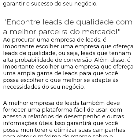
garantir o sucesso do seu negócio.
"Encontre leads de qualidade com
a melhor parceira do mercado!"
Ao procurar uma empresa de leads, é
importante escolher uma empresa que ofereça
leads de qualidade, ou seja, leads que tenham
alta probabilidade de conversão. Além disso, é
importante escolher uma empresa que ofereça
uma ampla gama de leads para que você
possa escolher o que melhor se adapte às
necessidades do seu negócio.
A melhor empresa de leads também deve
fornecer uma plataforma fácil de usar, com
acesso a relatórios de desempenho e outras
informações úteis. Isso garantirá que você
possa monitorar e otimizar suas campanhas
para obter o máximo de retorno sobre o