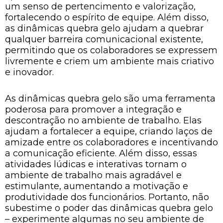
um senso de pertencimento e valorização,
fortalecendo o espírito de equipe. Além disso,
as dinâmicas quebra gelo ajudam a quebrar
qualquer barreira comunicacional existente,
permitindo que os colaboradores se expressem
livremente e criem um ambiente mais criativo
e inovador.
As dinâmicas quebra gelo são uma ferramenta
poderosa para promover a integração e
descontração no ambiente de trabalho. Elas
ajudam a fortalecer a equipe, criando laços de
amizade entre os colaboradores e incentivando
a comunicação eficiente. Além disso, essas
atividades lúdicas e interativas tornam o
ambiente de trabalho mais agradável e
estimulante, aumentando a motivação e
produtividade dos funcionários. Portanto, não
subestime o poder das dinâmicas quebra gelo
– experimente algumas no seu ambiente de