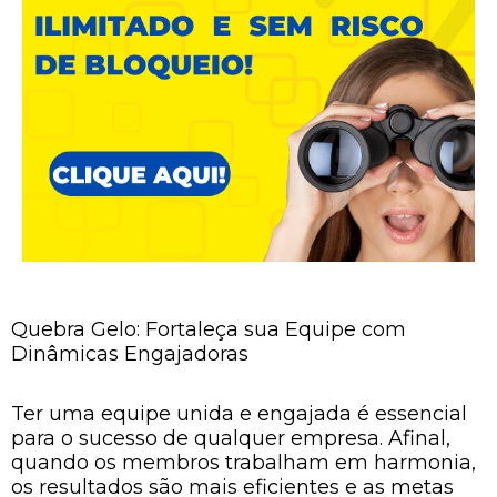
Quebra Gelo: Fortaleça sua Equipe com
Dinâmicas Engajadoras
Ter uma equipe unida e engajada é essencial
para o sucesso de qualquer empresa. Afinal,
quando os membros trabalham em harmonia,
os resultados são mais eficientes e as metas