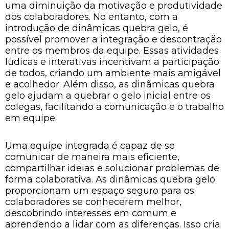
uma diminuição da motivação e produtividade
dos colaboradores. No entanto, com a
introdução de dinâmicas quebra gelo, é
possível promover a integração e descontração
entre os membros da equipe. Essas atividades
lúdicas e interativas incentivam a participação
de todos, criando um ambiente mais amigável
e acolhedor. Além disso, as dinâmicas quebra
gelo ajudam a quebrar o gelo inicial entre os
colegas, facilitando a comunicação e o trabalho
em equipe.
Uma equipe integrada é capaz de se
comunicar de maneira mais eficiente,
compartilhar ideias e solucionar problemas de
forma colaborativa. As dinâmicas quebra gelo
proporcionam um espaço seguro para os
colaboradores se conhecerem melhor,
descobrindo interesses em comum e
aprendendo a lidar com as diferenças. Isso cria