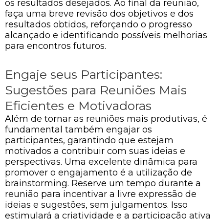
os resultados desejados. Ao final da reunião,
faça uma breve revisão dos objetivos e dos
resultados obtidos, reforçando o progresso
alcançado e identificando possíveis melhorias
para encontros futuros.
Engaje seus Participantes:
Sugestões para Reuniões Mais
Eficientes e Motivadoras
Além de tornar as reuniões mais produtivas, é
fundamental também engajar os
participantes, garantindo que estejam
motivados a contribuir com suas ideias e
perspectivas. Uma excelente dinâmica para
promover o engajamento é a utilização de
brainstorming. Reserve um tempo durante a
reunião para incentivar a livre expressão de
ideias e sugestões, sem julgamentos. Isso
estimulará a criatividade e a participação ativa