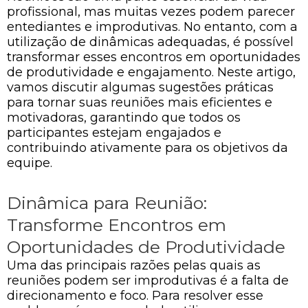
profissional, mas muitas vezes podem parecer
entediantes e improdutivas. No entanto, com a
utilização de dinâmicas adequadas, é possível
transformar esses encontros em oportunidades
de produtividade e engajamento. Neste artigo,
vamos discutir algumas sugestões práticas
para tornar suas reuniões mais eficientes e
motivadoras, garantindo que todos os
participantes estejam engajados e
contribuindo ativamente para os objetivos da
equipe.
Dinâmica para Reunião:
Transforme Encontros em
Oportunidades de Produtividade
Uma das principais razões pelas quais as
reuniões podem ser improdutivas é a falta de
direcionamento e foco. Para resolver esse