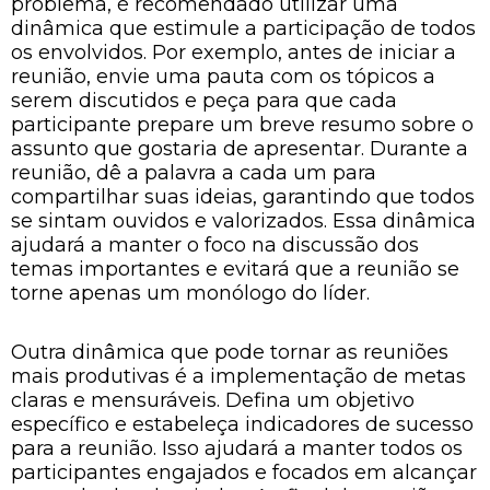
problema, é recomendado utilizar uma
dinâmica que estimule a participação de todos
os envolvidos. Por exemplo, antes de iniciar a
reunião, envie uma pauta com os tópicos a
serem discutidos e peça para que cada
participante prepare um breve resumo sobre o
assunto que gostaria de apresentar. Durante a
reunião, dê a palavra a cada um para
compartilhar suas ideias, garantindo que todos
se sintam ouvidos e valorizados. Essa dinâmica
ajudará a manter o foco na discussão dos
temas importantes e evitará que a reunião se
torne apenas um monólogo do líder.
Outra dinâmica que pode tornar as reuniões
mais produtivas é a implementação de metas
claras e mensuráveis. Defina um objetivo
específico e estabeleça indicadores de sucesso
para a reunião. Isso ajudará a manter todos os
participantes engajados e focados em alcançar