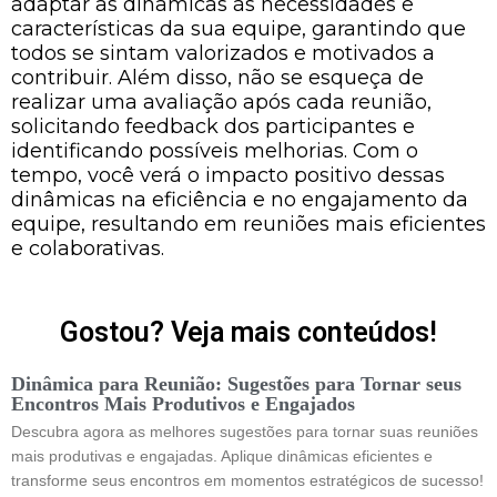
adaptar as dinâmicas às necessidades e
características da sua equipe, garantindo que
todos se sintam valorizados e motivados a
contribuir. Além disso, não se esqueça de
realizar uma avaliação após cada reunião,
solicitando feedback dos participantes e
identificando possíveis melhorias. Com o
tempo, você verá o impacto positivo dessas
dinâmicas na eficiência e no engajamento da
equipe, resultando em reuniões mais eficientes
e colaborativas.
Gostou? Veja mais conteúdos!
Dinâmica para Reunião: Sugestões para Tornar seus
Encontros Mais Produtivos e Engajados
Descubra agora as melhores sugestões para tornar suas reuniões
mais produtivas e engajadas. Aplique dinâmicas eficientes e
transforme seus encontros em momentos estratégicos de sucesso!