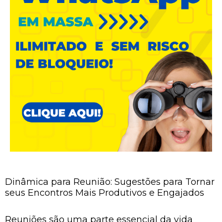
Dinâmica para Reunião: Sugestões para Tornar
seus Encontros Mais Produtivos e Engajados
Reuniões são uma parte essencial da vida