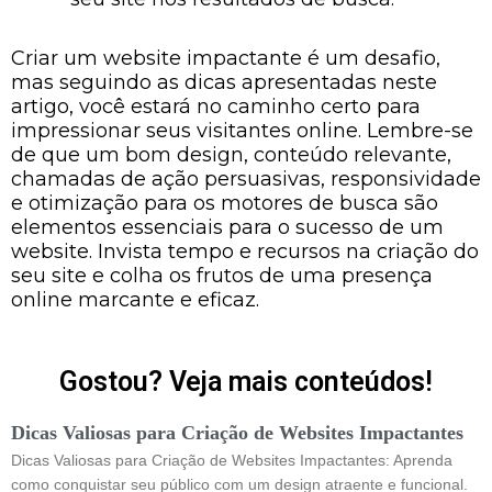
Criar um website impactante é um desafio,
mas seguindo as dicas apresentadas neste
artigo, você estará no caminho certo para
impressionar seus visitantes online. Lembre-se
de que um bom design, conteúdo relevante,
chamadas de ação persuasivas, responsividade
e otimização para os motores de busca são
elementos essenciais para o sucesso de um
website. Invista tempo e recursos na criação do
seu site e colha os frutos de uma presença
online marcante e eficaz.
Gostou? Veja mais conteúdos!
Dicas Valiosas para Criação de Websites Impactantes
Dicas Valiosas para Criação de Websites Impactantes: Aprenda
como conquistar seu público com um design atraente e funcional.