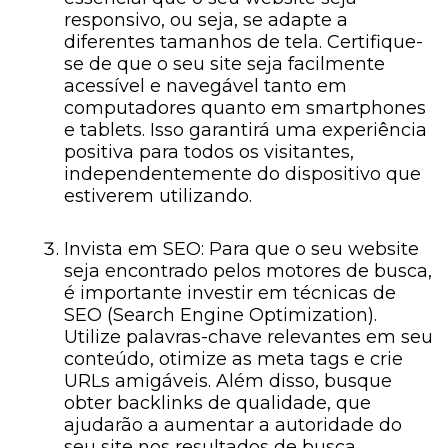
responsivo, ou seja, se adapte a
diferentes tamanhos de tela. Certifique-
se de que o seu site seja facilmente
acessível e navegável tanto em
computadores quanto em smartphones
e tablets. Isso garantirá uma experiência
positiva para todos os visitantes,
independentemente do dispositivo que
estiverem utilizando.
Invista em SEO: Para que o seu website
seja encontrado pelos motores de busca,
é importante investir em técnicas de
SEO (Search Engine Optimization).
Utilize palavras-chave relevantes em seu
conteúdo, otimize as meta tags e crie
URLs amigáveis. Além disso, busque
obter backlinks de qualidade, que
ajudarão a aumentar a autoridade do
seu site nos resultados de busca.