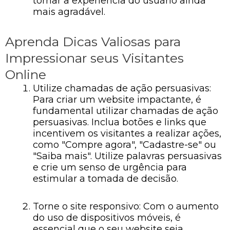
tornar a experiência do usuário ainda
mais agradável.
Aprenda Dicas Valiosas para
Impressionar seus Visitantes
Online
Utilize chamadas de ação persuasivas:
Para criar um website impactante, é
fundamental utilizar chamadas de ação
persuasivas. Inclua botões e links que
incentivem os visitantes a realizar ações,
como "Compre agora", "Cadastre-se" ou
"Saiba mais". Utilize palavras persuasivas
e crie um senso de urgência para
estimular a tomada de decisão.
Torne o site responsivo: Com o aumento
do uso de dispositivos móveis, é
essencial que o seu website seja