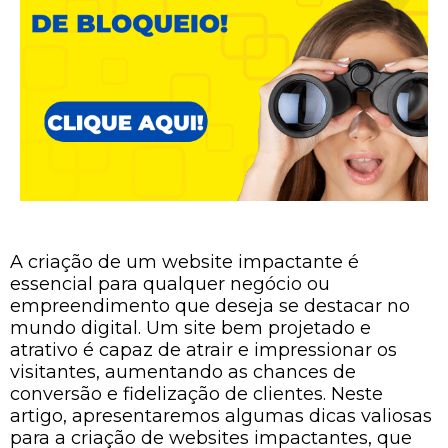
A criação de um website impactante é
essencial para qualquer negócio ou
empreendimento que deseja se destacar no
mundo digital. Um site bem projetado e
atrativo é capaz de atrair e impressionar os
visitantes, aumentando as chances de
conversão e fidelização de clientes. Neste
artigo, apresentaremos algumas dicas valiosas
para a criação de websites impactantes, que