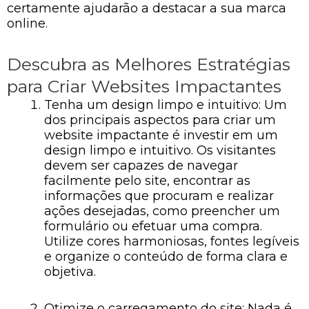
certamente ajudarão a destacar a sua marca
online.
Descubra as Melhores Estratégias
para Criar Websites Impactantes
Tenha um design limpo e intuitivo: Um
dos principais aspectos para criar um
website impactante é investir em um
design limpo e intuitivo. Os visitantes
devem ser capazes de navegar
facilmente pelo site, encontrar as
informações que procuram e realizar
ações desejadas, como preencher um
formulário ou efetuar uma compra.
Utilize cores harmoniosas, fontes legíveis
e organize o conteúdo de forma clara e
objetiva.
Otimize o carregamento do site: Nada é