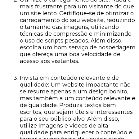
mais frustrante para um visitante do que
um site lento. Certifique-se de otimizar o
carregamento do seu website, reduzindo
o tamanho das imagens, utilizando
técnicas de compressão e minimizando
o uso de scripts pesados. Além disso,
escolha um bom serviço de hospedagem
que ofereça uma boa velocidade de
acesso aos visitantes.
Invista em conteúdo relevante e de
qualidade: Um website impactante não
se resume apenas a um design bonito,
mas também a um conteúdo relevante e
de qualidade. Produza textos bem
escritos, que sejam úteis e interessantes
para o seu público-alvo. Além disso,
utilize imagens e vídeos de alta
qualidade para enriquecer o conteúdo e