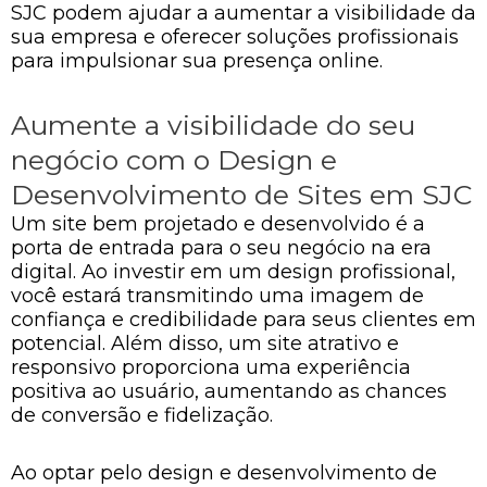
SJC podem ajudar a aumentar a visibilidade da
sua empresa e oferecer soluções profissionais
para impulsionar sua presença online.
Aumente a visibilidade do seu
negócio com o Design e
Desenvolvimento de Sites em SJC
Um site bem projetado e desenvolvido é a
porta de entrada para o seu negócio na era
digital. Ao investir em um design profissional,
você estará transmitindo uma imagem de
confiança e credibilidade para seus clientes em
potencial. Além disso, um site atrativo e
responsivo proporciona uma experiência
positiva ao usuário, aumentando as chances
de conversão e fidelização.
Ao optar pelo design e desenvolvimento de