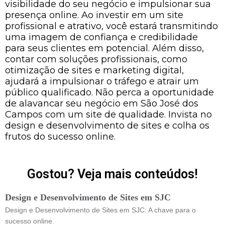
visibilidade do seu negócio e impulsionar sua
presença online. Ao investir em um site
profissional e atrativo, você estará transmitindo
uma imagem de confiança e credibilidade
para seus clientes em potencial. Além disso,
contar com soluções profissionais, como
otimização de sites e marketing digital,
ajudará a impulsionar o tráfego e atrair um
público qualificado. Não perca a oportunidade
de alavancar seu negócio em São José dos
Campos com um site de qualidade. Invista no
design e desenvolvimento de sites e colha os
frutos do sucesso online.
Gostou? Veja mais conteúdos!
Design e Desenvolvimento de Sites em SJC
Design e Desenvolvimento de Sites em SJC: A chave para o
sucesso online.