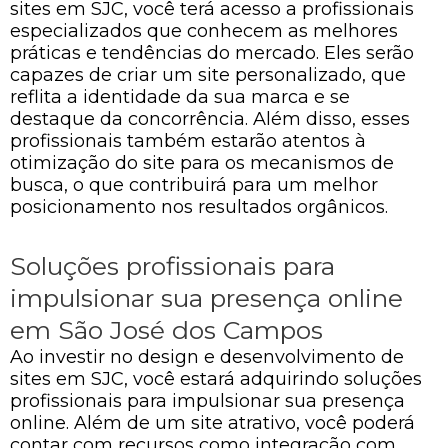
sites em SJC, você terá acesso a profissionais
especializados que conhecem as melhores
práticas e tendências do mercado. Eles serão
capazes de criar um site personalizado, que
reflita a identidade da sua marca e se
destaque da concorrência. Além disso, esses
profissionais também estarão atentos à
otimização do site para os mecanismos de
busca, o que contribuirá para um melhor
posicionamento nos resultados orgânicos.
Soluções profissionais para
impulsionar sua presença online
em São José dos Campos
Ao investir no design e desenvolvimento de
sites em SJC, você estará adquirindo soluções
profissionais para impulsionar sua presença
online. Além de um site atrativo, você poderá
contar com recursos como integração com