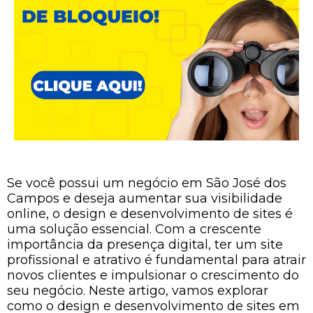
Se você possui um negócio em São José dos
Campos e deseja aumentar sua visibilidade
online, o design e desenvolvimento de sites é
uma solução essencial. Com a crescente
importância da presença digital, ter um site
profissional e atrativo é fundamental para atrair
novos clientes e impulsionar o crescimento do
seu negócio. Neste artigo, vamos explorar
como o design e desenvolvimento de sites em