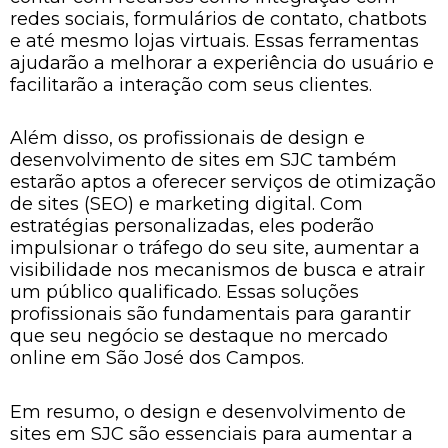
redes sociais, formulários de contato, chatbots
e até mesmo lojas virtuais. Essas ferramentas
ajudarão a melhorar a experiência do usuário e
facilitarão a interação com seus clientes.
Além disso, os profissionais de design e
desenvolvimento de sites em SJC também
estarão aptos a oferecer serviços de otimização
de sites (SEO) e marketing digital. Com
estratégias personalizadas, eles poderão
impulsionar o tráfego do seu site, aumentar a
visibilidade nos mecanismos de busca e atrair
um público qualificado. Essas soluções
profissionais são fundamentais para garantir
que seu negócio se destaque no mercado
online em São José dos Campos.
Em resumo, o design e desenvolvimento de
sites em SJC são essenciais para aumentar a