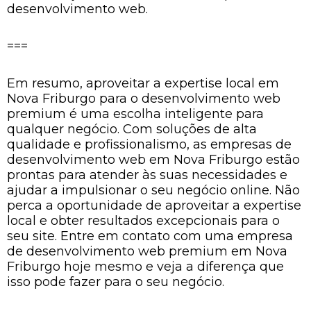
desenvolvimento web.
===
Em resumo, aproveitar a expertise local em
Nova Friburgo para o desenvolvimento web
premium é uma escolha inteligente para
qualquer negócio. Com soluções de alta
qualidade e profissionalismo, as empresas de
desenvolvimento web em Nova Friburgo estão
prontas para atender às suas necessidades e
ajudar a impulsionar o seu negócio online. Não
perca a oportunidade de aproveitar a expertise
local e obter resultados excepcionais para o
seu site. Entre em contato com uma empresa
de desenvolvimento web premium em Nova
Friburgo hoje mesmo e veja a diferença que
isso pode fazer para o seu negócio.