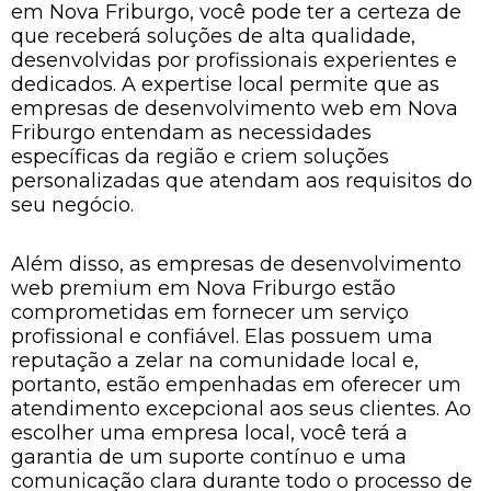
em Nova Friburgo, você pode ter a certeza de
que receberá soluções de alta qualidade,
desenvolvidas por profissionais experientes e
dedicados. A expertise local permite que as
empresas de desenvolvimento web em Nova
Friburgo entendam as necessidades
específicas da região e criem soluções
personalizadas que atendam aos requisitos do
seu negócio.
Além disso, as empresas de desenvolvimento
web premium em Nova Friburgo estão
comprometidas em fornecer um serviço
profissional e confiável. Elas possuem uma
reputação a zelar na comunidade local e,
portanto, estão empenhadas em oferecer um
atendimento excepcional aos seus clientes. Ao
escolher uma empresa local, você terá a
garantia de um suporte contínuo e uma
comunicação clara durante todo o processo de