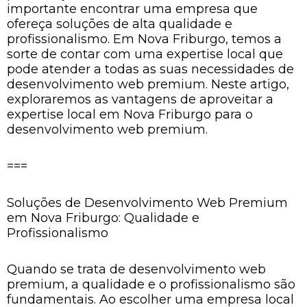
importante encontrar uma empresa que
ofereça soluções de alta qualidade e
profissionalismo. Em Nova Friburgo, temos a
sorte de contar com uma expertise local que
pode atender a todas as suas necessidades de
desenvolvimento web premium. Neste artigo,
exploraremos as vantagens de aproveitar a
expertise local em Nova Friburgo para o
desenvolvimento web premium.
===
Soluções de Desenvolvimento Web Premium
em Nova Friburgo: Qualidade e
Profissionalismo
Quando se trata de desenvolvimento web
premium, a qualidade e o profissionalismo são
fundamentais. Ao escolher uma empresa local