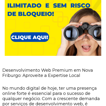
Desenvolvimento Web Premium em Nova
Friburgo: Aproveite a Expertise Local
No mundo digital de hoje, ter uma presença
online forte é essencial para o sucesso de
qualquer negócio. Com a crescente demanda
por serviços de desenvolvimento web, é