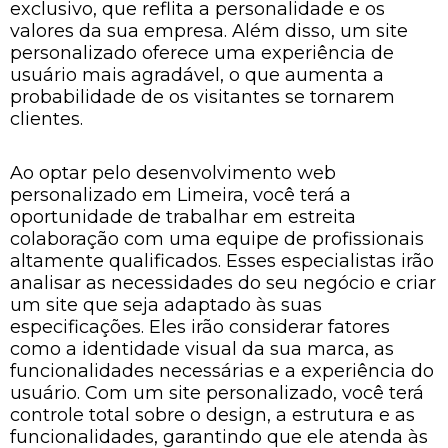
exclusivo, que reflita a personalidade e os
valores da sua empresa. Além disso, um site
personalizado oferece uma experiência de
usuário mais agradável, o que aumenta a
probabilidade de os visitantes se tornarem
clientes.
Ao optar pelo desenvolvimento web
personalizado em Limeira, você terá a
oportunidade de trabalhar em estreita
colaboração com uma equipe de profissionais
altamente qualificados. Esses especialistas irão
analisar as necessidades do seu negócio e criar
um site que seja adaptado às suas
especificações. Eles irão considerar fatores
como a identidade visual da sua marca, as
funcionalidades necessárias e a experiência do
usuário. Com um site personalizado, você terá
controle total sobre o design, a estrutura e as
funcionalidades, garantindo que ele atenda às