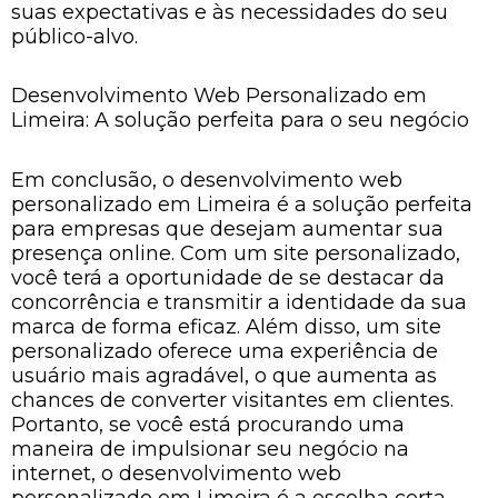
suas expectativas e às necessidades do seu
público-alvo.
Desenvolvimento Web Personalizado em
Limeira: A solução perfeita para o seu negócio
Em conclusão, o desenvolvimento web
personalizado em Limeira é a solução perfeita
para empresas que desejam aumentar sua
presença online. Com um site personalizado,
você terá a oportunidade de se destacar da
concorrência e transmitir a identidade da sua
marca de forma eficaz. Além disso, um site
personalizado oferece uma experiência de
usuário mais agradável, o que aumenta as
chances de converter visitantes em clientes.
Portanto, se você está procurando uma
maneira de impulsionar seu negócio na
internet, o desenvolvimento web
personalizado em Limeira é a escolha certa.