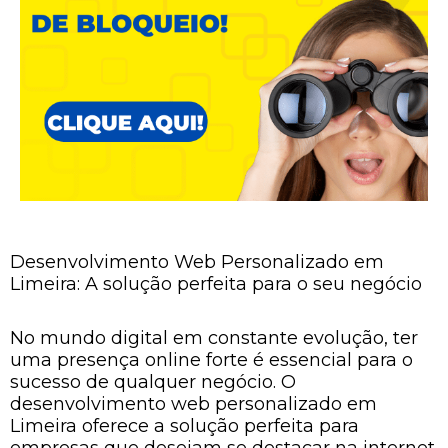
Desenvolvimento Web Personalizado em
Limeira: A solução perfeita para o seu negócio
No mundo digital em constante evolução, ter
uma presença online forte é essencial para o
sucesso de qualquer negócio. O
desenvolvimento web personalizado em
Limeira oferece a solução perfeita para
empresas que desejam se destacar na internet.