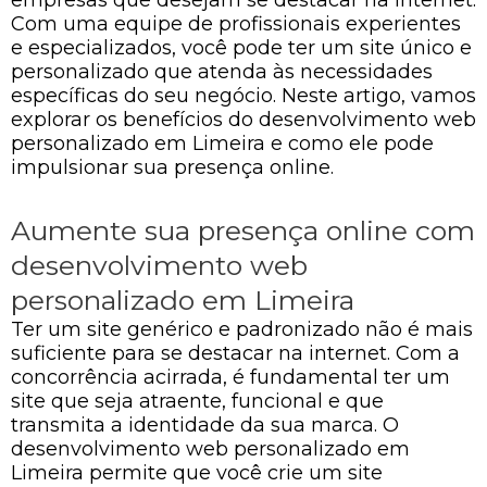
Com uma equipe de profissionais experientes
e especializados, você pode ter um site único e
personalizado que atenda às necessidades
específicas do seu negócio. Neste artigo, vamos
explorar os benefícios do desenvolvimento web
personalizado em Limeira e como ele pode
impulsionar sua presença online.
Aumente sua presença online com
desenvolvimento web
personalizado em Limeira
Ter um site genérico e padronizado não é mais
suficiente para se destacar na internet. Com a
concorrência acirrada, é fundamental ter um
site que seja atraente, funcional e que
transmita a identidade da sua marca. O
desenvolvimento web personalizado em
Limeira permite que você crie um site