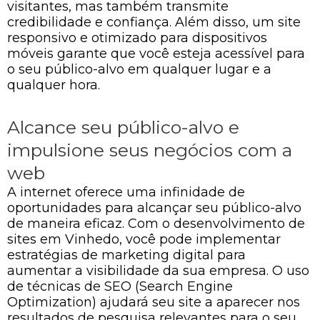
visitantes, mas também transmite
credibilidade e confiança. Além disso, um site
responsivo e otimizado para dispositivos
móveis garante que você esteja acessível para
o seu público-alvo em qualquer lugar e a
qualquer hora.
Alcance seu público-alvo e
impulsione seus negócios com a
web
A internet oferece uma infinidade de
oportunidades para alcançar seu público-alvo
de maneira eficaz. Com o desenvolvimento de
sites em Vinhedo, você pode implementar
estratégias de marketing digital para
aumentar a visibilidade da sua empresa. O uso
de técnicas de SEO (Search Engine
Optimization) ajudará seu site a aparecer nos
resultados de pesquisa relevantes para o seu