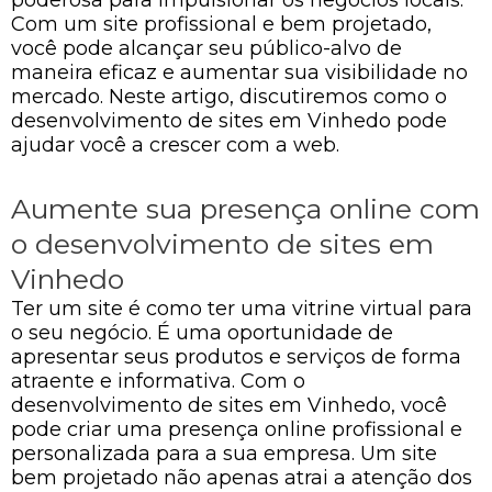
Com um site profissional e bem projetado,
você pode alcançar seu público-alvo de
maneira eficaz e aumentar sua visibilidade no
mercado. Neste artigo, discutiremos como o
desenvolvimento de sites em Vinhedo pode
ajudar você a crescer com a web.
Aumente sua presença online com
o desenvolvimento de sites em
Vinhedo
Ter um site é como ter uma vitrine virtual para
o seu negócio. É uma oportunidade de
apresentar seus produtos e serviços de forma
atraente e informativa. Com o
desenvolvimento de sites em Vinhedo, você
pode criar uma presença online profissional e
personalizada para a sua empresa. Um site
bem projetado não apenas atrai a atenção dos