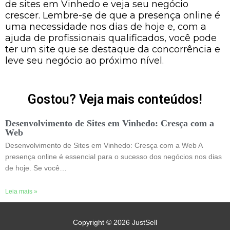
de sites em Vinhedo e veja seu negócio
crescer. Lembre-se de que a presença online é
uma necessidade nos dias de hoje e, com a
ajuda de profissionais qualificados, você pode
ter um site que se destaque da concorrência e
leve seu negócio ao próximo nível.
Gostou? Veja mais conteúdos!
Desenvolvimento de Sites em Vinhedo: Cresça com a
Web
Desenvolvimento de Sites em Vinhedo: Cresça com a Web A
presença online é essencial para o sucesso dos negócios nos dias
de hoje. Se você…
Leia mais »
Copyright © 2026
JustSell