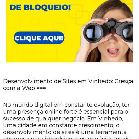
Desenvolvimento de Sites em Vinhedo: Cresça
com a Web ===
No mundo digital em constante evolução, ter
uma presença online forte é essencial para o
sucesso de qualquer negócio. Em Vinhedo,
uma cidade em constante crescimento, o
desenvolvimento de sites é uma ferramenta
poderosa para impulsionar os negócios locais.