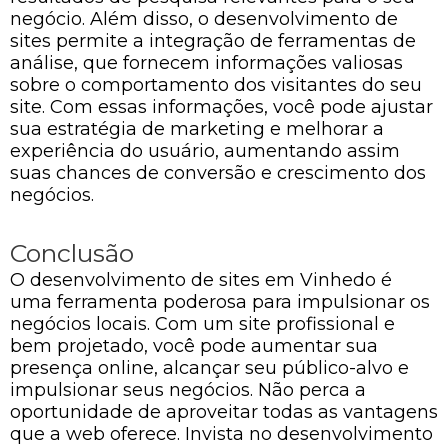
negócio. Além disso, o desenvolvimento de
sites permite a integração de ferramentas de
análise, que fornecem informações valiosas
sobre o comportamento dos visitantes do seu
site. Com essas informações, você pode ajustar
sua estratégia de marketing e melhorar a
experiência do usuário, aumentando assim
suas chances de conversão e crescimento dos
negócios.
Conclusão
O desenvolvimento de sites em Vinhedo é
uma ferramenta poderosa para impulsionar os
negócios locais. Com um site profissional e
bem projetado, você pode aumentar sua
presença online, alcançar seu público-alvo e
impulsionar seus negócios. Não perca a
oportunidade de aproveitar todas as vantagens
que a web oferece. Invista no desenvolvimento